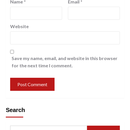
Name
*
Email
*
Website
Save my name, email, and website in this browser
for the next time I comment.
Search