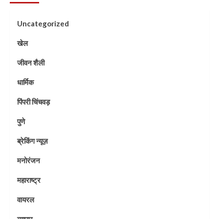
Uncategorized
खेल
जीवन शैली
धार्मिक
पिंपरी चिंचवड़
पुणे
ब्रेकिंग न्यूज़
मनोरंजन
महाराष्ट्र
वायरल