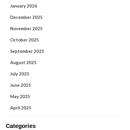
January 2026
December 2025
November 2025
October 2025
September 2025
August 2025
July 2025
June 2025
May 2025
April 2025
Categories