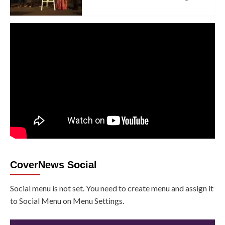
CoverNews Social
Social menu is not set. You need to create menu and assign it
to Social Menu on Menu Settings.