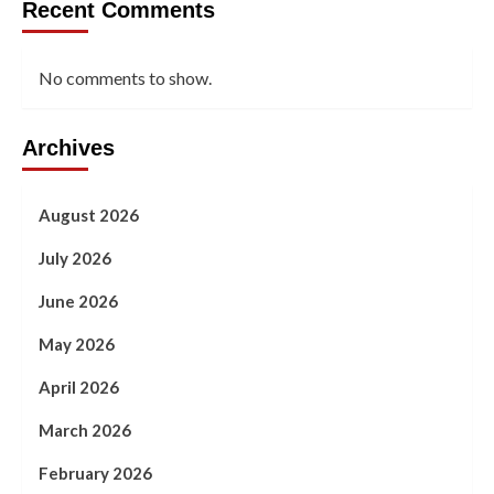
Recent Comments
No comments to show.
Archives
August 2026
July 2026
June 2026
May 2026
April 2026
March 2026
February 2026