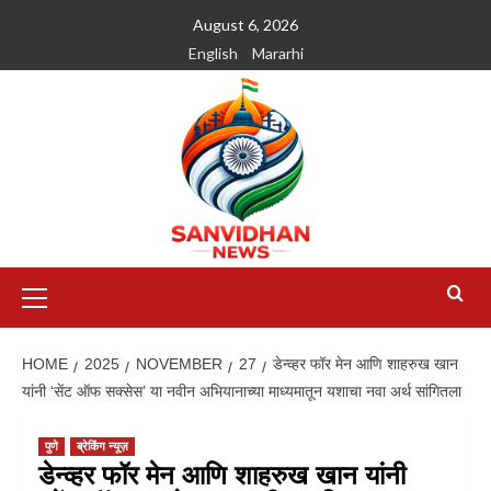
August 6, 2026
English
Mararhi
HOME
2025
NOVEMBER
27
डेन्व्हर फॉर मेन आणि शाहरुख खान
यांनी ‘सेंट ऑफ सक्सेस’ या नवीन अभियानाच्या माध्यमातून यशाचा नवा अर्थ सांगितला
पुणे
ब्रेकिंग न्यूज़
डेन्व्हर फॉर मेन आणि शाहरुख खान यांनी