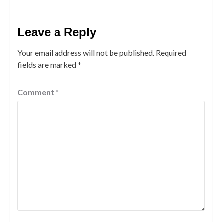
Leave a Reply
Your email address will not be published.
Required
fields are marked
*
Comment
*