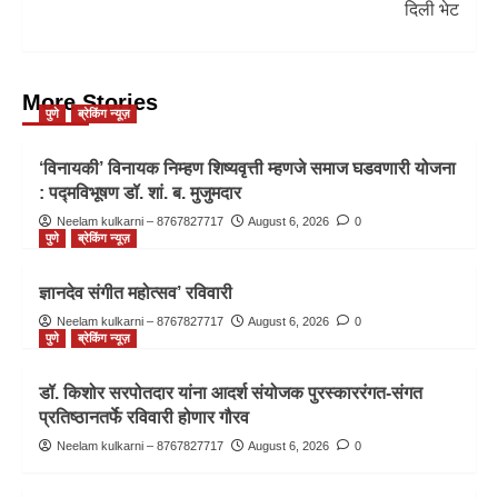
दिली भेट
More Stories
पुणे
ब्रेकिंग न्यूज़
‘विनायकी’ विनायक निम्हण शिष्यवृत्ती म्हणजे समाज घडवणारी योजना
: पद्मविभूषण डॉ. शां. ब. मुजुमदार
Neelam kulkarni – 8767827717
August 6, 2026
0
पुणे
ब्रेकिंग न्यूज़
ज्ञानदेव संगीत महोत्सव’ रविवारी
Neelam kulkarni – 8767827717
August 6, 2026
0
पुणे
ब्रेकिंग न्यूज़
डॉ. किशोर सरपोतदार यांना आदर्श संयोजक पुरस्काररंगत-संगत
प्रतिष्ठानतर्फे रविवारी होणार गौरव
Neelam kulkarni – 8767827717
August 6, 2026
0