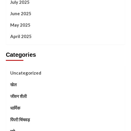
July 2025
June 2025
May 2025
April 2025
Categories
Uncategorized
खेल
जीवन शैली
धार्मिक
पिंपरी चिंचवड़