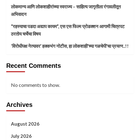
लोकमान्य आणि लोकशाहीरांच्या स्वराज्य – साहित्य जागृतीला रंगावलीतून
अभिवादन
“रहस्याचा पडदा अद्याप कायम”, एस एस फिल्म प्रोडक्शन आगामी चित्रपट
ठरतोय चर्चेचा विषय
‘विरोधीपक्ष नेत्यावर’ हक्कभंग नोटीस, हा लोकशाही’च्या गळचेपी’चा प्रयत्न..!!
Recent Comments
No comments to show.
Archives
August 2026
July 2026