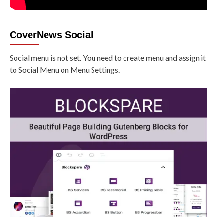
CoverNews Social
Social menu is not set. You need to create menu and assign it
to Social Menu on Menu Settings.