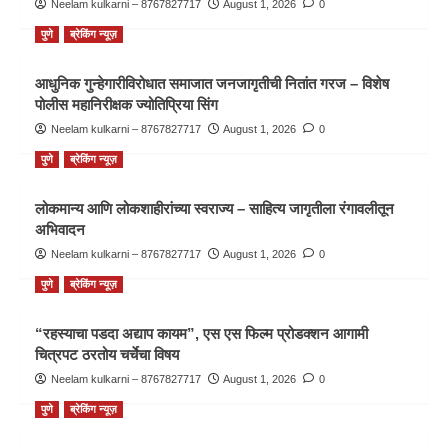
Neelam kulkarni – 8767827717
August 1, 2026
0
पुणे
ब्रेकिंग न्यूज़
आधुनिक गुन्हेगारीविरोधात समाजात जनजागृतीची नितांत गरज – विशेष
पोलीस महानिरीक्षक ज्योतिप्रिया सिंग
Neelam kulkarni – 8767827717
August 1, 2026
0
पुणे
ब्रेकिंग न्यूज़
लोकमान्य आणि लोकशाहीरांच्या स्वराज्य – साहित्य जागृतीला रंगावलीतून
अभिवादन
Neelam kulkarni – 8767827717
August 1, 2026
0
पुणे
ब्रेकिंग न्यूज़
“रहस्याचा पडदा अद्याप कायम”, एस एस फिल्म प्रोडक्शन आगामी
चित्रपट ठरतोय चर्चेचा विषय
Neelam kulkarni – 8767827717
August 1, 2026
0
पुणे
ब्रेकिंग न्यूज़