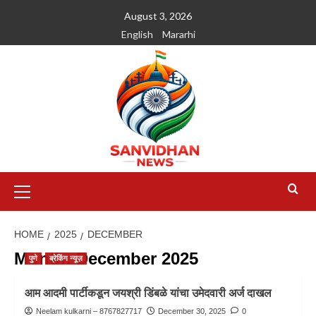
August 3, 2026
English
Mararhi
HOME
2025
DECEMBER
Month:
December 2025
पुणे
ब्रेकिंग न्यूज़
आम आदमी पार्टीकडून जयश्री डिंबळे यांचा उमेदवारी अर्ज दाखल
Neelam kulkarni – 8767827717
December 30, 2025
0