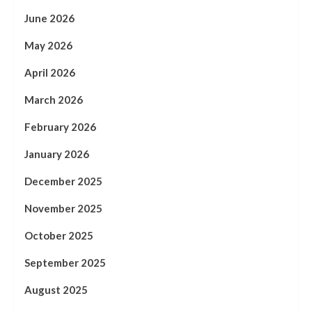
June 2026
May 2026
April 2026
March 2026
February 2026
January 2026
December 2025
November 2025
October 2025
September 2025
August 2025