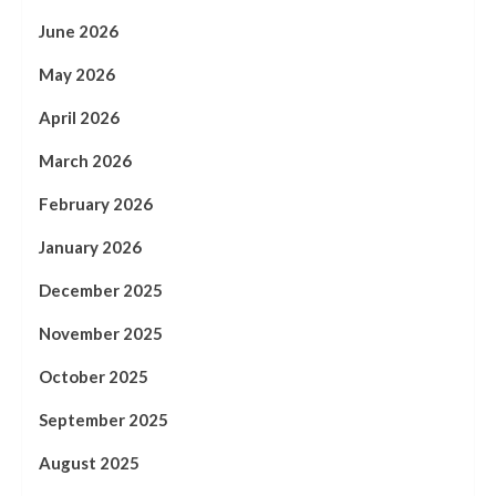
June 2026
May 2026
April 2026
March 2026
February 2026
January 2026
December 2025
November 2025
October 2025
September 2025
August 2025