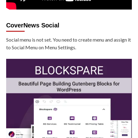
CoverNews Social
Social menu is not set. You need to create menu and assign it
to Social Menu on Menu Settings.