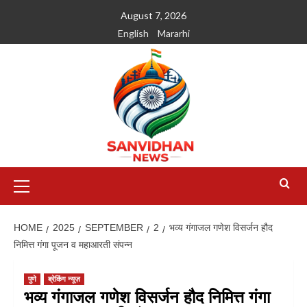
August 7, 2026
English
Mararhi
HOME
2025
SEPTEMBER
2
भव्य गंगाजल गणेश विसर्जन हौद
निमित्त गंगा पूजन व महाआरती संपन्न
पुणे
ब्रेकिंग न्यूज़
भव्य गंगाजल गणेश विसर्जन हौद निमित्त गंगा