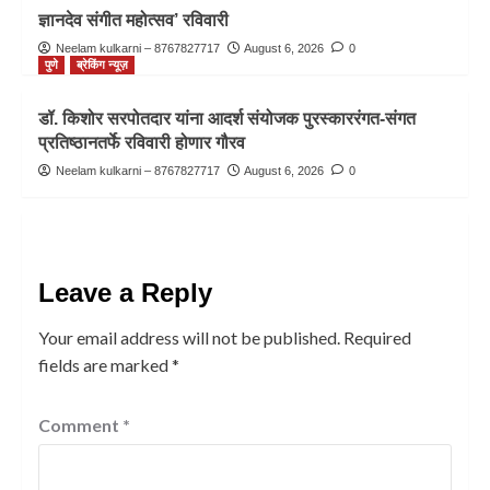
ज्ञानदेव संगीत महोत्सव’ रविवारी
Neelam kulkarni – 8767827717
August 6, 2026
0
पुणे
ब्रेकिंग न्यूज़
डॉ. किशोर सरपोतदार यांना आदर्श संयोजक पुरस्काररंगत-संगत
प्रतिष्ठानतर्फे रविवारी होणार गौरव
Neelam kulkarni – 8767827717
August 6, 2026
0
Leave a Reply
Your email address will not be published.
Required
fields are marked
*
Comment
*