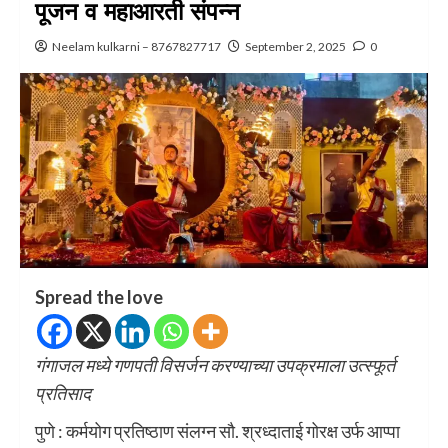
पूजन व महाआरती संपन्न
Neelam kulkarni – 8767827717
September 2, 2025
0
Spread the love
गंगाजल मध्ये गणपती विसर्जन करण्याच्या उपक्रमाला उत्स्फूर्त
प्रतिसाद
पुणे : कर्मयोग प्रतिष्ठाण संलग्न सौ. श्रध्दाताई गोरक्ष उर्फ आप्पा