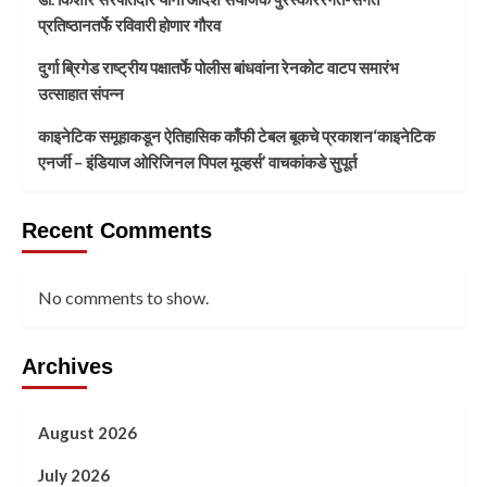
प्रतिष्ठानतर्फे रविवारी होणार गौरव
दुर्गा ब्रिगेड राष्ट्रीय पक्षातर्फे पोलीस बांधवांना रेनकोट वाटप समारंभ
उत्साहात संपन्न
काइनेटिक समूहाकडून ऐतिहासिक काँफी टेबल बूकचे प्रकाशन‘काइनेटिक
एनर्जी – इंडियाज ओरिजिनल पिपल मूव्हर्स’ वाचकांकडे सुपूर्त
Recent Comments
No comments to show.
Archives
August 2026
July 2026