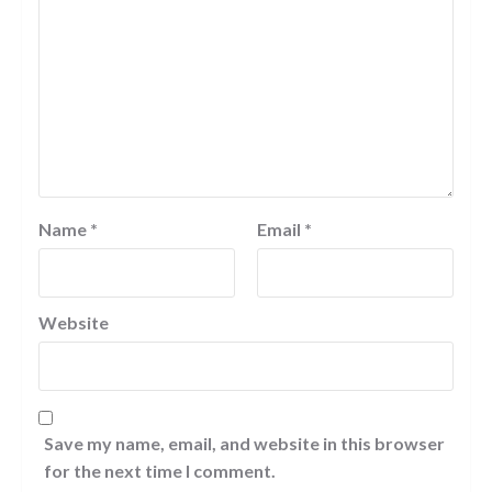
Name
*
Email
*
Website
Save my name, email, and website in this browser
for the next time I comment.