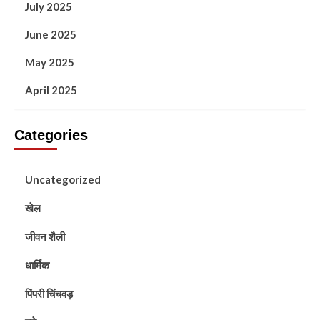
July 2025
June 2025
May 2025
April 2025
Categories
Uncategorized
खेल
जीवन शैली
धार्मिक
पिंपरी चिंचवड़