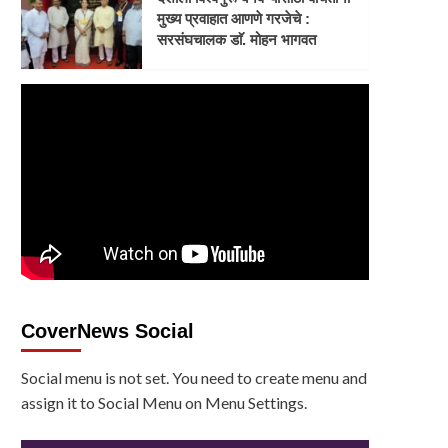
मुख्य प्रवाहात आणणे गरजेचे :
सरसंघचालक डाॅ. मोहन भागवत
CoverNews Social
Social menu is not set. You need to create menu and
assign it to Social Menu on Menu Settings.