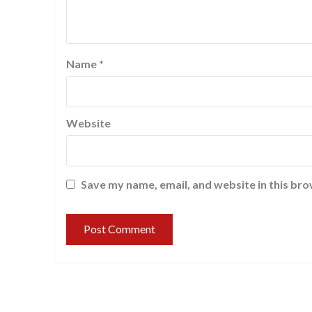
Name
*
Website
Save my name, email, and website in this bro