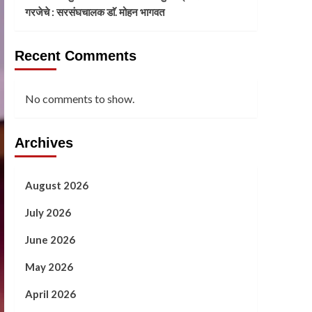
गरजेचे : सरसंघचालक डाॅ. मोहन भागवत
Recent Comments
No comments to show.
Archives
August 2026
July 2026
June 2026
May 2026
April 2026