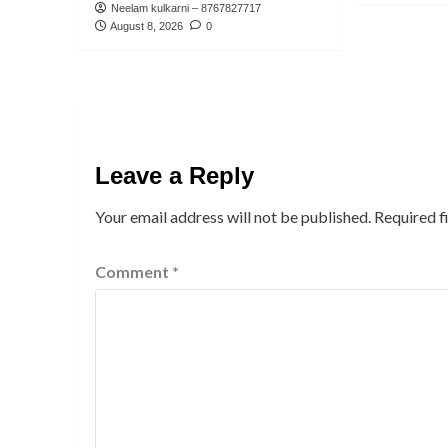
Neelam kulkarni – 8767827717
August 8, 2026
0
Leave a Reply
Your email address will not be published.
Required f
Comment
*