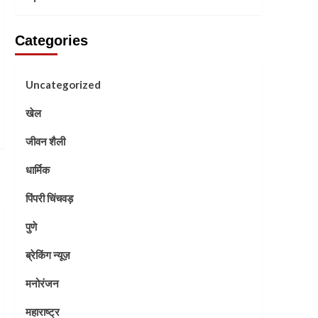
Categories
Uncategorized
खेल
जीवन शैली
धार्मिक
पिंपरी चिंचवड़
पुणे
ब्रेकिंग न्यूज़
मनोरंजन
महाराष्ट्र