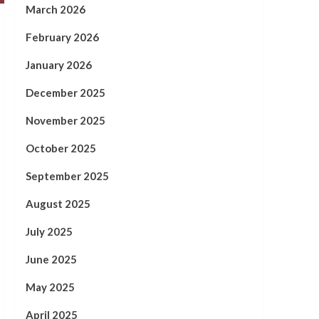
March 2026
February 2026
January 2026
December 2025
November 2025
October 2025
September 2025
August 2025
July 2025
June 2025
May 2025
April 2025