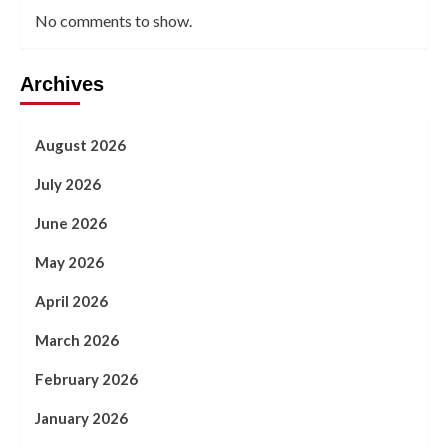
No comments to show.
Archives
August 2026
July 2026
June 2026
May 2026
April 2026
March 2026
February 2026
January 2026