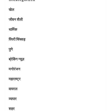
खेल
जीवन शैली
धार्मिक
पिंपरी चिंचवड़
पुणे
ब्रेकिंग न्यूज़
मनोरंजन
महाराष्ट्र
वायरल
व्यापार
शहर