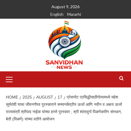
August 9, 2026
English
Mararhi
HOME
2025
AUGUST
17
प्रेसनोट प्रसिद्धीसाठीगोव्यामध्ये महेश
सूर्यवंशी याचा जीवनगौरव पुरस्काराने सन्मानकेंद्रीय ऊर्जा आणि नवीन व अक्षय ऊर्जा
राज्यमंत्री श्रीपाद नाईक यांच्या हस्ते पुरस्कार ; श्री शांतादुर्गा पिळर्णकरीण संस्थान,
बेती (पिळर्ण) यांच्या वतीने आयोजन