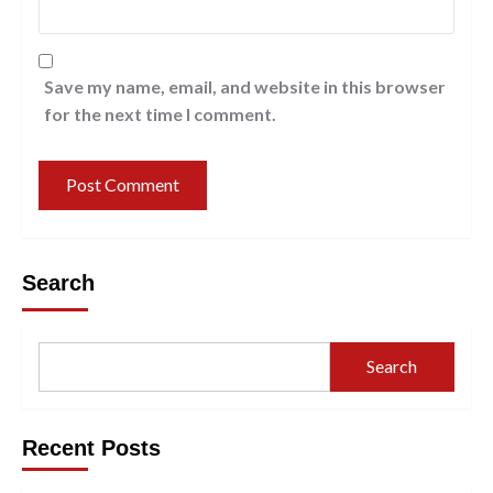
Save my name, email, and website in this browser
for the next time I comment.
Search
Search
Recent Posts