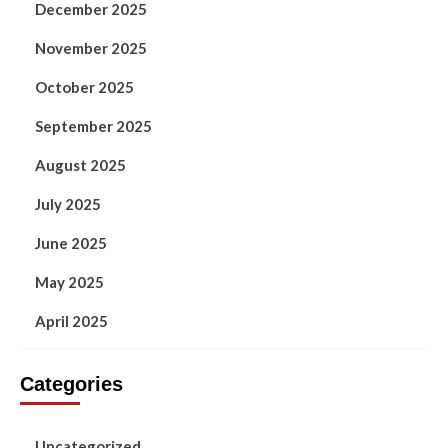
December 2025
November 2025
October 2025
September 2025
August 2025
July 2025
June 2025
May 2025
April 2025
Categories
Uncategorized