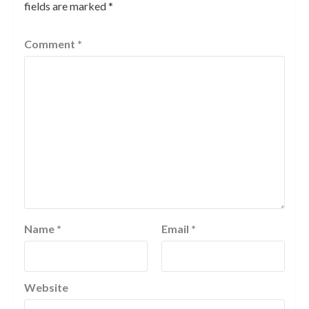
fields are marked
*
Comment
*
Name
*
Email
*
Website