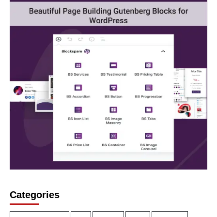
Categories