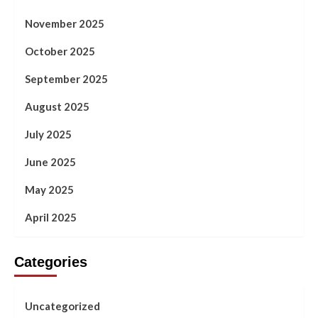
November 2025
October 2025
September 2025
August 2025
July 2025
June 2025
May 2025
April 2025
Categories
Uncategorized