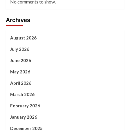
No comments to show.
Archives
August 2026
July 2026
June 2026
May 2026
April 2026
March 2026
February 2026
January 2026
December 2025