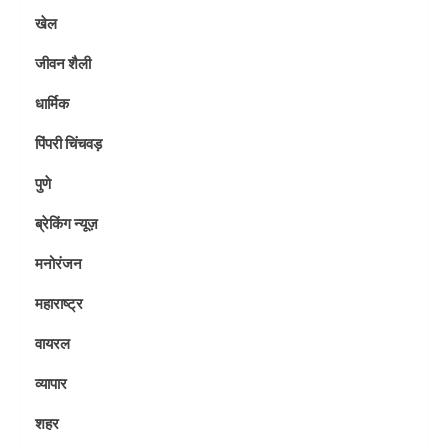
खेल
जीवन शैली
धार्मिक
पिंपरी चिंचवड़
पुणे
ब्रेकिंग न्यूज़
मनोरंजन
महाराष्ट्र
वायरल
व्यापार
शहर