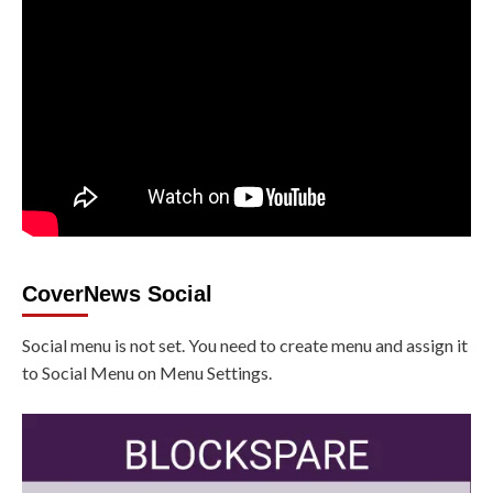
CoverNews Social
Social menu is not set. You need to create menu and assign it
to Social Menu on Menu Settings.