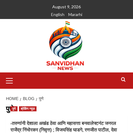
August 9, 2026
English
Mararhi
HOME
BLOG
पुणे
पुणे
पुणे
ब्रेकिंग न्यूज़
-तरुणांनी देशाला अखंड ठेवा आणि महासत्ता बनवालेफ्टनंट जनरल
राजेंद्र निंभोरकर (निवृत्त) ; विजयसिंह घाडगे, रणजीत पाटील, देवा