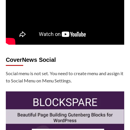
CoverNews Social
Social menu is not set. You need to create menu and assign it
to Social Menu on Menu Settings.