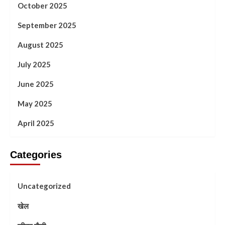
October 2025
September 2025
August 2025
July 2025
June 2025
May 2025
April 2025
Categories
Uncategorized
खेल