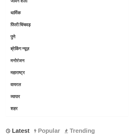
जीवन शैली
धार्मिक
पिंपरी चिंचवड़
पुणे
ब्रेकिंग न्यूज़
मनोरंजन
महाराष्ट्र
वायरल
व्यापार
शहर
Latest
Popular
Trending