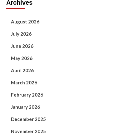
Archives
August 2026
July 2026
June 2026
May 2026
April 2026
March 2026
February 2026
January 2026
December 2025
November 2025