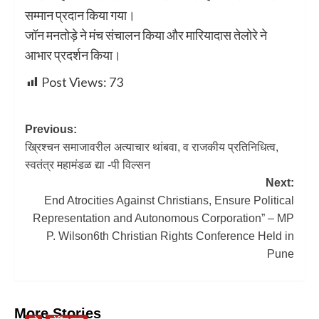
सम्मान प्रदान किया गया।
जॉन मनतोड़े ने मंच संचालन किया और मारियादास तेलोरे ने
आभार प्रदर्शन किया।
Post Views:
73
Previous:
ख्रिश्चन समाजावरील अत्याचार थांबवा, व राजकीय प्रतिनिधित्व,
स्वतंत्र महामंडळ द्या -पी विल्सन
Next:
End Atrocities Against Christians, Ensure Political
Representation and Autonomous Corporation” – MP
P. Wilson6th Christian Rights Conference Held in
Pune
More Stories