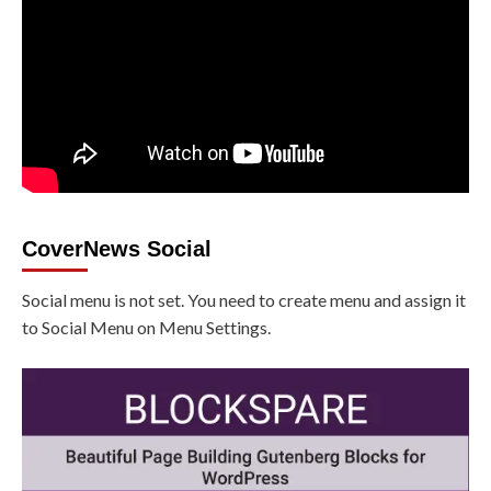
CoverNews Social
Social menu is not set. You need to create menu and assign it
to Social Menu on Menu Settings.