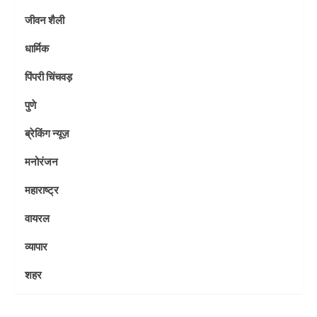
जीवन शैली
धार्मिक
पिंपरी चिंचवड़
पुणे
ब्रेकिंग न्यूज़
मनोरंजन
महाराष्ट्र
वायरल
व्यापार
शहर