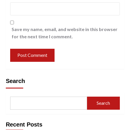
Save my name, email, and website in this browser
for the next time I comment.
Search
Search
Recent Posts