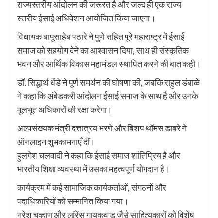
राज्यस्तरीय आंदोलन की जरूरत है और जल्द ही एक राज्य
स्तरीय ईसाई अधिवेशन आयोजित किया जाएगा।
विधायक बापूसाहेब पठारे ने पुणे सहित पूरे महाराष्ट्र में ईसाई
समाज को सहयोग देने का आश्वासन दिया, साथ ही संस्कृतिक
भवन और आर्थिक विकास महामंडल स्थापित करने की बात कही।
डॉ. सिद्धार्थ धेंडे ने पूर्ण समर्थन की घोषणा की, जबकि राहुल डंबाळे
ने कहा कि अंबेडकरी आंदोलन ईसाई समाज के साथ है और उनके
मूलभूत अधिकारों की रक्षा करेगा।
अल्पसंख्यक मंत्री दत्तात्रय भरणे और बिशप थॉमस डाबरे ने
ऑनलाइन शुभकामनाएँ दीं।
हुलगेश चलवादी ने कहा कि ईसाई समाज शांतिप्रिय है और
भारतीय शिक्षा व्यवस्था में उसका महत्वपूर्ण योगदान है।
कार्यक्रम में कई सामाजिक कार्यकर्ताओं, संगठनों और
पदाधिकारियों को सम्मानित किया गया।
नरेश चव्हाण और लॉरेंस गायकवाड जैसे साहित्यकारों को विशेष