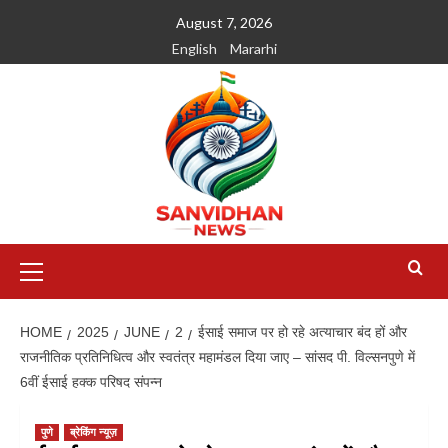
August 7, 2026
English
Mararhi
HOME
2025
JUNE
2
ईसाई समाज पर हो रहे अत्याचार बंद हों और
राजनीतिक प्रतिनिधित्व और स्वतंत्र महामंडल दिया जाए – सांसद पी. विल्सनपुणे में
6वीं ईसाई हक्क परिषद संपन्न
पुणे
ब्रेकिंग न्यूज़