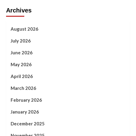
Archives
August 2026
July 2026
June 2026
May 2026
April 2026
March 2026
February 2026
January 2026
December 2025
November 2025