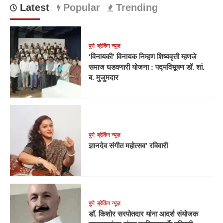
Latest
Popular
Trending
पुणे
ब्रेकिंग न्यूज़
‘विनायकी’ विनायक निम्हण शिष्यवृत्ती म्हणजे
समाज घडवणारी योजना : पद्मविभूषण डॉ. शां.
ब. मुजुमदार
पुणे
ब्रेकिंग न्यूज़
ज्ञानदेव संगीत महोत्सव’ रविवारी
पुणे
ब्रेकिंग न्यूज़
डॉ. किशोर सरपोतदार यांना आदर्श संयोजक