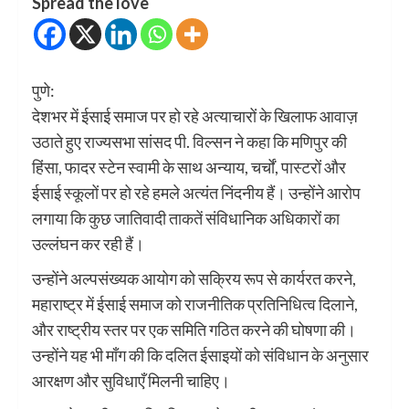
Spread the love
पुणे:
देशभर में ईसाई समाज पर हो रहे अत्याचारों के खिलाफ आवाज़
उठाते हुए राज्यसभा सांसद पी. विल्सन ने कहा कि मणिपुर की
हिंसा, फादर स्टेन स्वामी के साथ अन्याय, चर्चों, पास्टरों और
ईसाई स्कूलों पर हो रहे हमले अत्यंत निंदनीय हैं। उन्होंने आरोप
लगाया कि कुछ जातिवादी ताकतें संविधानिक अधिकारों का
उल्लंघन कर रही हैं।
उन्होंने अल्पसंख्यक आयोग को सक्रिय रूप से कार्यरत करने,
महाराष्ट्र में ईसाई समाज को राजनीतिक प्रतिनिधित्व दिलाने,
और राष्ट्रीय स्तर पर एक समिति गठित करने की घोषणा की।
उन्होंने यह भी माँग की कि दलित ईसाइयों को संविधान के अनुसार
आरक्षण और सुविधाएँ मिलनी चाहिए।