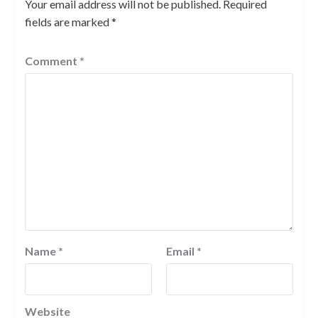
Your email address will not be published.
Required
fields are marked
*
Comment
*
Name
*
Email
*
Website