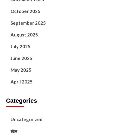
October 2025
September 2025
August 2025
July 2025
June 2025
May 2025
April 2025
Categories
Uncategorized
खेल