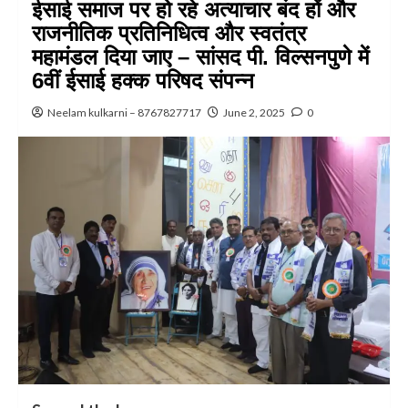
ईसाई समाज पर हो रहे अत्याचार बंद हों और
राजनीतिक प्रतिनिधित्व और स्वतंत्र
महामंडल दिया जाए – सांसद पी. विल्सनपुणे में
6वीं ईसाई हक्क परिषद संपन्न
Neelam kulkarni – 8767827717
June 2, 2025
0