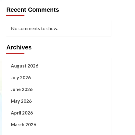
Recent Comments
No comments to show.
Archives
August 2026
July 2026
June 2026
May 2026
April 2026
March 2026