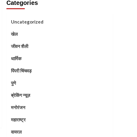
Categories
Uncategorized
खेल
जीवन शैली
धार्मिक
पिंपरी चिंचवड़
पुणे
ब्रेकिंग न्यूज़
मनोरंजन
महाराष्ट्र
वायरल