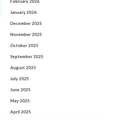
February 2026
January 2026
December 2025
November 2025
October 2025
September 2025
August 2025
July 2025
June 2025
May 2025
April 2025