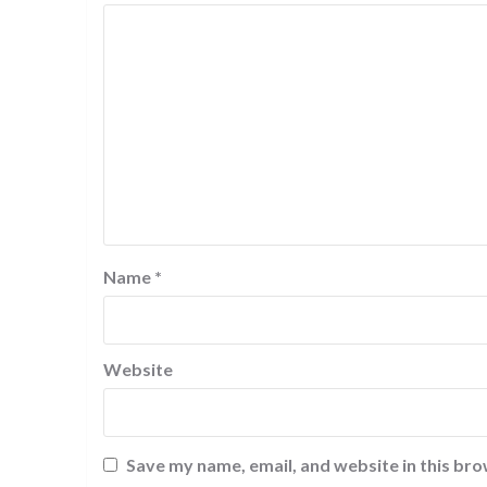
Name
*
Website
Save my name, email, and website in this bro