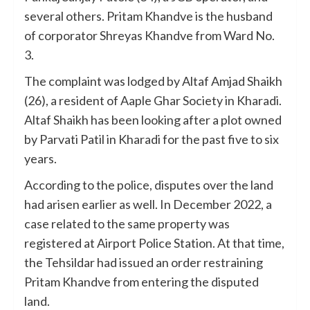
several others. Pritam Khandve is the husband
of corporator Shreyas Khandve from Ward No.
3.
The complaint was lodged by Altaf Amjad Shaikh
(26), a resident of Aaple Ghar Society in Kharadi.
Altaf Shaikh has been looking after a plot owned
by Parvati Patil in Kharadi for the past five to six
years.
According to the police, disputes over the land
had arisen earlier as well. In December 2022, a
case related to the same property was
registered at Airport Police Station. At that time,
the Tehsildar had issued an order restraining
Pritam Khandve from entering the disputed
land.