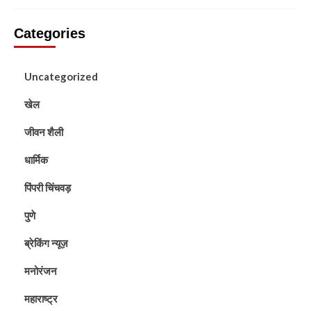
Categories
Uncategorized
खेल
जीवन शैली
धार्मिक
पिंपरी चिंचवड़
पुणे
ब्रेकिंग न्यूज़
मनोरंजन
महाराष्ट्र