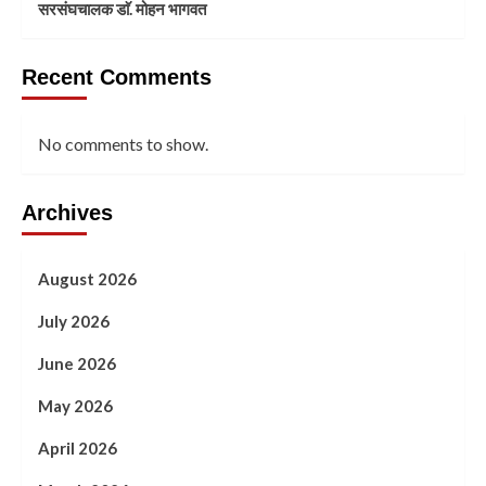
सरसंघचालक डाॅ. मोहन भागवत
Recent Comments
No comments to show.
Archives
August 2026
July 2026
June 2026
May 2026
April 2026