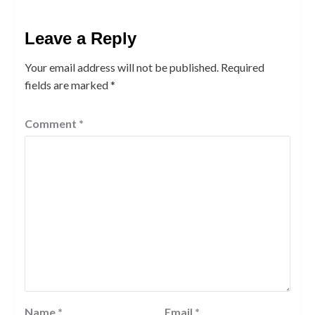
Leave a Reply
Your email address will not be published.
Required
fields are marked
*
Comment
*
Name
*
Email
*