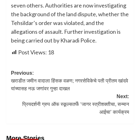
seven others. Authorities are now investigating
the background of the land dispute, whether the
Tehsildar’s order was violated, and the
allegations of assault. Further investigation is
being carried out by Kharadi Police.
Post Views:
18
Previous:
खराडीत जमीन वादाला हिंसक वळण; नगरसेविकेचे पती प्रीतम खांदवे
यांच्यासह नऊ जणांवर गुन्हा दाखल
Next:
प्रियदर्शनी ग्रुप ऑफ स्कूल्सतर्फे ‘जागर स्त्रीशक्तीचा, सन्मान
आईचा’ कार्यक्रम
More Stories