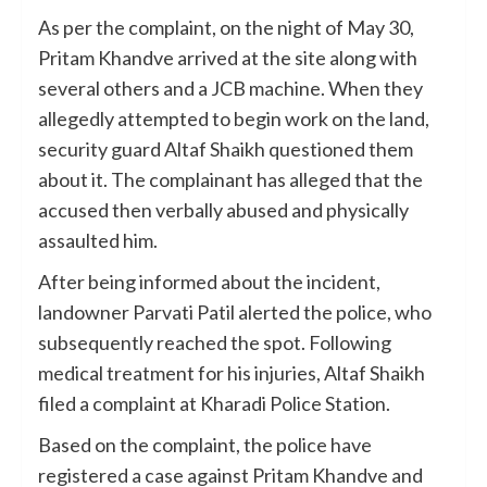
As per the complaint, on the night of May 30,
Pritam Khandve arrived at the site along with
several others and a JCB machine. When they
allegedly attempted to begin work on the land,
security guard Altaf Shaikh questioned them
about it. The complainant has alleged that the
accused then verbally abused and physically
assaulted him.
After being informed about the incident,
landowner Parvati Patil alerted the police, who
subsequently reached the spot. Following
medical treatment for his injuries, Altaf Shaikh
filed a complaint at Kharadi Police Station.
Based on the complaint, the police have
registered a case against Pritam Khandve and