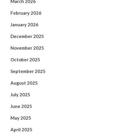
March 2026
February 2026
January 2026
December 2025
November 2025
October 2025
September 2025
August 2025
July 2025
June 2025
May 2025
April 2025