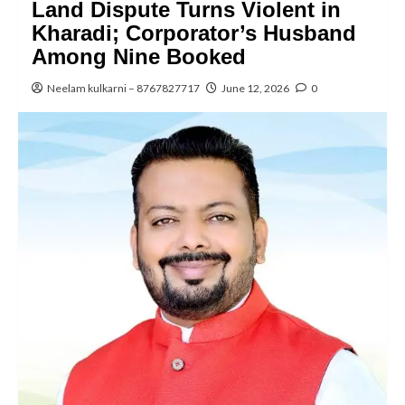
Land Dispute Turns Violent in
Kharadi; Corporator’s Husband
Among Nine Booked
Neelam kulkarni – 8767827717
June 12, 2026
0