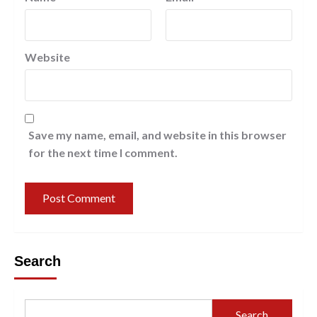
Website
Save my name, email, and website in this browser
for the next time I comment.
Search
Search