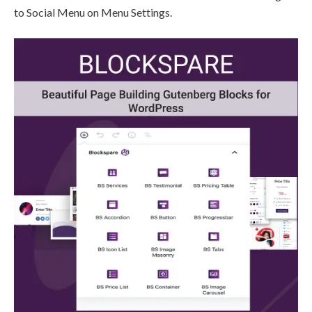
to Social Menu on Menu Settings.