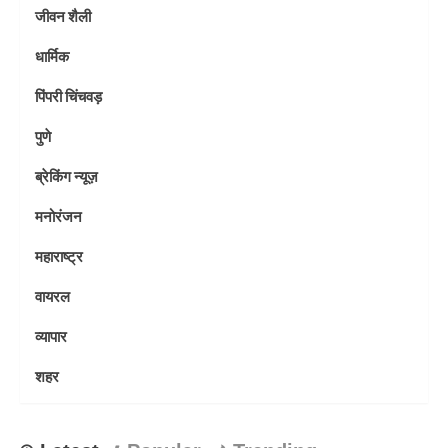
जीवन शैली
धार्मिक
पिंपरी चिंचवड़
पुणे
ब्रेकिंग न्यूज़
मनोरंजन
महाराष्ट्र
वायरल
व्यापार
शहर