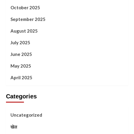
October 2025
September 2025
August 2025
July 2025
June 2025
May 2025
April 2025
Categories
Uncategorized
खेल