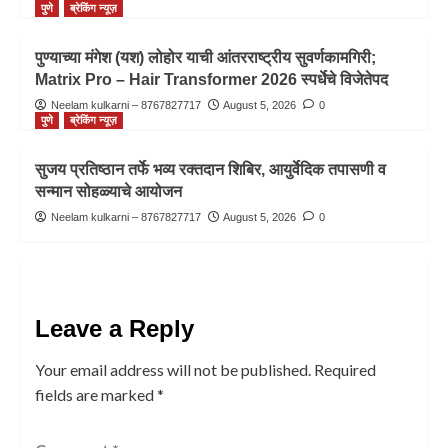
पुणे
ब्रेकिंग न्यूज़
पुण्याच्या मंगेश (यश) लोहोर याची आंतरराष्ट्रीय सुवर्णकामगिरी;
Matrix Pro – Hair Transformer 2026 स्पर्धेचे विजेतेपद
Neelam kulkarni – 8767827717
August 5, 2026
0
पुणे
ब्रेकिंग न्यूज़
सुजय प्रतिष्ठान तर्फे भव्य रक्तदान शिबिर, आयुर्वेदिक तपासणी व
सन्मान सोहळ्याचे आयोजन
Neelam kulkarni – 8767827717
August 5, 2026
0
Leave a Reply
Your email address will not be published.
Required
fields are marked
*