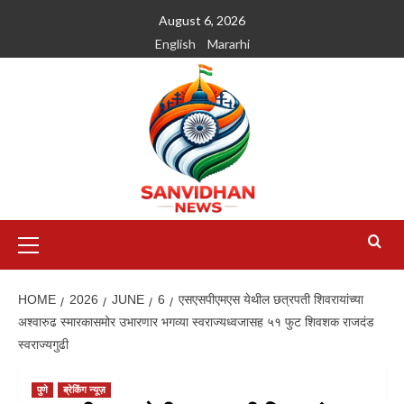
August 6, 2026
English
Mararhi
HOME
2026
JUNE
6
एसएसपीएमएस येथील छत्रपती शिवरायांच्या
अश्वारुढ स्मारकासमोर उभारणार भगव्या स्वराज्यध्वजासह ५१ फुट शिवशक राजदंड
स्वराज्यगुढी
पुणे
ब्रेकिंग न्यूज़