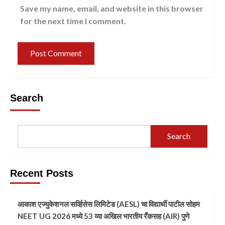
Save my name, email, and website in this browser
for the next time I comment.
Search
Search
Recent Posts
आकाश एज्युकेशनल सर्व्हिसेस लिमिटेड (AESL) चा विद्यार्थी पाटील सोहम
NEET UG 2026 मध्ये 53 व्या अखिल भारतीय रँकसह (AIR) पुणे