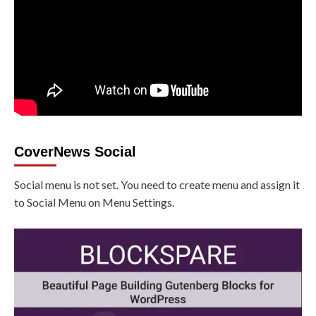
CoverNews Social
Social menu is not set. You need to create menu and assign it
to Social Menu on Menu Settings.