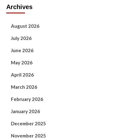
Archives
August 2026
July 2026
June 2026
May 2026
April 2026
March 2026
February 2026
January 2026
December 2025
November 2025