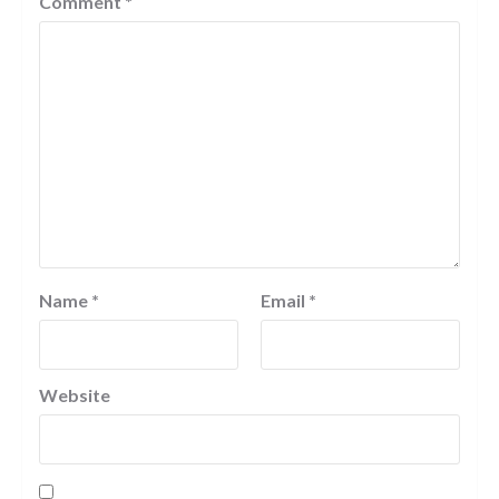
Comment
*
Name
*
Email
*
Website