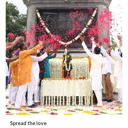
Spread the love