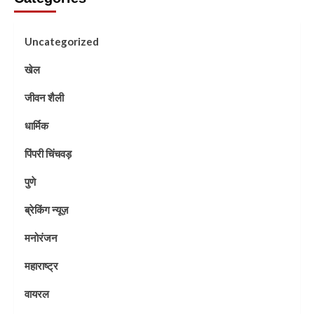
Uncategorized
खेल
जीवन शैली
धार्मिक
पिंपरी चिंचवड़
पुणे
ब्रेकिंग न्यूज़
मनोरंजन
महाराष्ट्र
वायरल