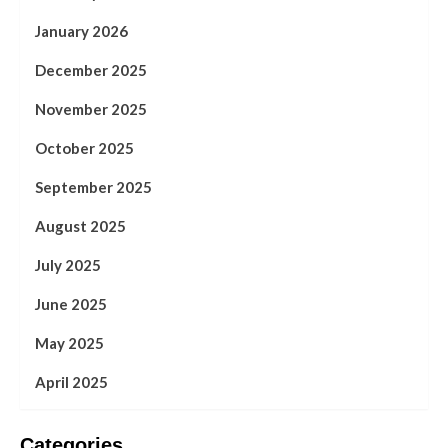
January 2026
December 2025
November 2025
October 2025
September 2025
August 2025
July 2025
June 2025
May 2025
April 2025
Categories