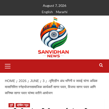
August 7, 2026
English
Mararhi
HOME
2026
JUNE
3
-दृष्टिहीन अंध भगिनी व जावई यांना अधिक
मासानिमित्त स्नेहभोजनसामाजिक कार्यकर्ते सागर पवार, विजया सागर पवार आणि
कनिष्क सागर पवार यांच्या वतीने आयोजन
पुणे
ब्रेकिंग न्यूज़