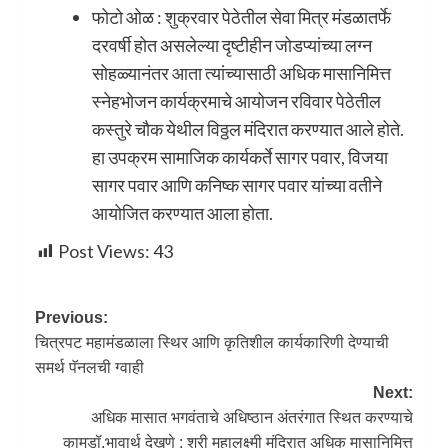
फोटो ओळ : शुक्रवार पेठेतील सेवा मित्र मंडळातर्फे
दरवर्षी होत असलेल्या दृष्टीहीन जोडप्यांच्या लग्न
सोहळ्यानंतर आता त्यांच्यासाठी अधिक मासानिमित्त
स्नेहभोजन कार्यक्रमाचे आयोजन रविवार पेठेतील
कस्तुरे चौक येथील विठ्ठल मंदिरात करण्यात आले होते.
हा उपक्रम सामाजिक कार्यकर्ते सागर पवार, विजया
सागर पवार आणि कनिष्क सागर पवार यांच्या वतीने
आयोजित करण्यात आला होता.
Post Views:
43
Previous:
चित्रपट महामंडळाला स्थिर आणि कृतिशील कार्यकारिणी देण्याची
समर्थ पॅनलची ग्वाही
Next:
अधिक मासात भगवंताचे अधिष्ठान अंतरंगात स्थित करण्याचे
कामडॉ.भावार्थ देखणे ; श्री महालक्ष्मी मंदिरात अधिक मासानिमित्त