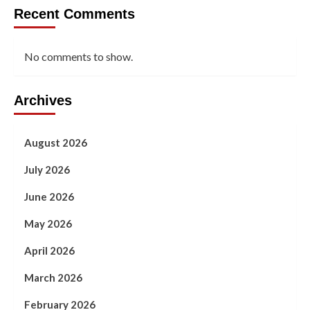
Recent Comments
No comments to show.
Archives
August 2026
July 2026
June 2026
May 2026
April 2026
March 2026
February 2026