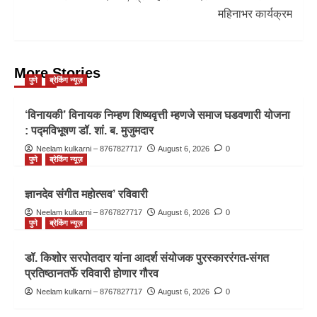
महिनाभर कार्यक्रम
More Stories
पुणे
ब्रेकिंग न्यूज़
‘विनायकी’ विनायक निम्हण शिष्यवृत्ती म्हणजे समाज घडवणारी योजना
: पद्मविभूषण डॉ. शां. ब. मुजुमदार
Neelam kulkarni – 8767827717
August 6, 2026
0
पुणे
ब्रेकिंग न्यूज़
ज्ञानदेव संगीत महोत्सव’ रविवारी
Neelam kulkarni – 8767827717
August 6, 2026
0
पुणे
ब्रेकिंग न्यूज़
डॉ. किशोर सरपोतदार यांना आदर्श संयोजक पुरस्काररंगत-संगत
प्रतिष्ठानतर्फे रविवारी होणार गौरव
Neelam kulkarni – 8767827717
August 6, 2026
0