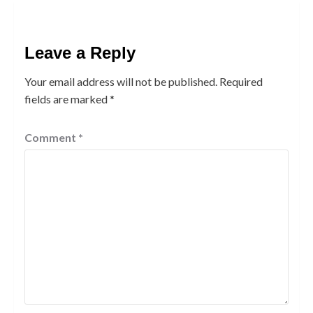
Leave a Reply
Your email address will not be published.
Required
fields are marked
*
Comment
*