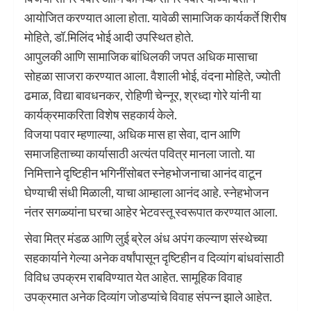
आयोजित करण्यात आला होता. यावेळी सामाजिक कार्यकर्ते शिरीष
मोहिते, डॉ.मिलिंद भोई आदी उपस्थित होते.
आपुलकी आणि सामाजिक बांधिलकी जपत अधिक मासाचा
सोहळा साजरा करण्यात आला. वैशाली भोई, वंदना मोहिते, ज्योती
ढमाळ, विद्या बावधनकर, रोहिणी चेन्नूर, श्रध्दा गोरे यांनी या
कार्यक्रमाकरिता विशेष सहकार्य केले.
विजया पवार म्हणाल्या, अधिक मास हा सेवा, दान आणि
समाजहिताच्या कार्यासाठी अत्यंत पवित्र मानला जातो. या
निमित्ताने दृष्टिहीन भगिनींसोबत स्नेहभोजनाचा आनंद वाटून
घेण्याची संधी मिळाली, याचा आम्हाला आनंद आहे. स्नेहभोजन
नंतर सगळ्यांना घरचा आहेर भेटवस्तू स्वरूपात करण्यात आला.
सेवा मित्र मंडळ आणि लुई ब्रेल अंध अपंग कल्याण संस्थेच्या
सहकार्याने गेल्या अनेक वर्षांपासून दृष्टिहीन व दिव्यांग बांधवांसाठी
विविध उपक्रम राबविण्यात येत आहेत. सामूहिक विवाह
उपक्रमात अनेक दिव्यांग जोडप्यांचे विवाह संपन्न झाले आहेत.