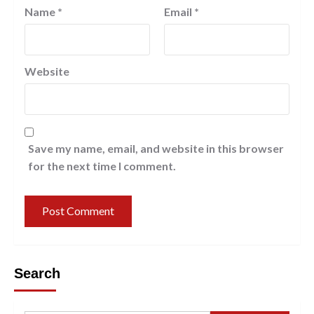
Name
*
Email
*
Website
Save my name, email, and website in this browser
for the next time I comment.
Search