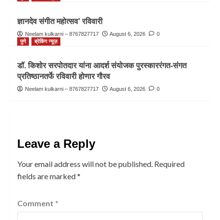
ज्ञानदेव संगीत महोत्सव’ रविवारी
Neelam kulkarni – 8767827717
August 6, 2026
0
पुणे
ब्रेकिंग न्यूज़
डॉ. किशोर सरपोतदार यांना आदर्श संयोजक पुरस्काररंगत-संगत
प्रतिष्ठानतर्फे रविवारी होणार गौरव
Neelam kulkarni – 8767827717
August 6, 2026
0
Leave a Reply
Your email address will not be published.
Required
fields are marked
*
Comment
*