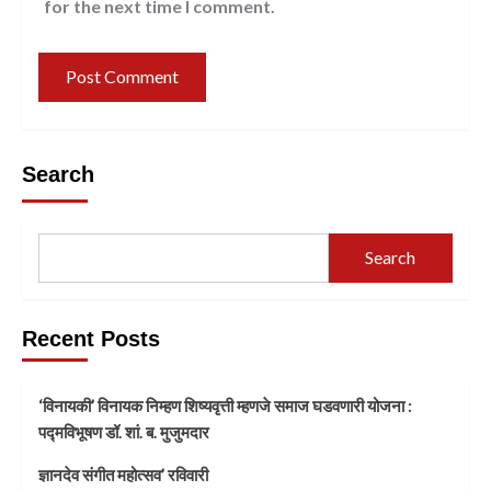
for the next time I comment.
Search
Search
Recent Posts
‘विनायकी’ विनायक निम्हण शिष्यवृत्ती म्हणजे समाज घडवणारी योजना :
पद्मविभूषण डॉ. शां. ब. मुजुमदार
ज्ञानदेव संगीत महोत्सव’ रविवारी