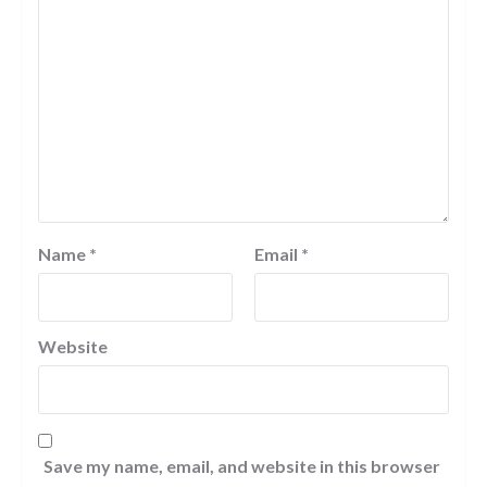
Name
*
Email
*
Website
Save my name, email, and website in this browser