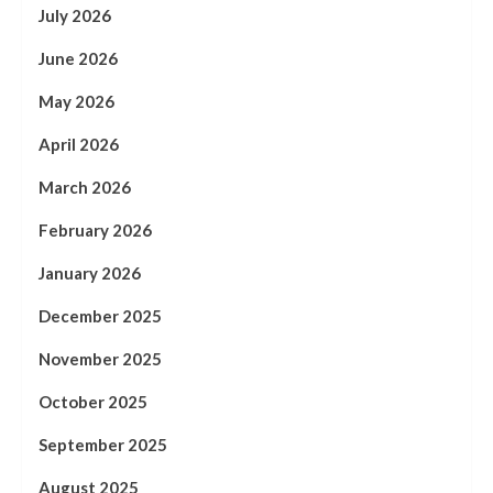
July 2026
June 2026
May 2026
April 2026
March 2026
February 2026
January 2026
December 2025
November 2025
October 2025
September 2025
August 2025