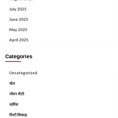
July 2025
June 2025
May 2025
April 2025
Categories
Uncategorized
खेल
जीवन शैली
धार्मिक
पिंपरी चिंचवड़