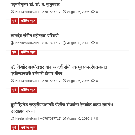
पद्मविभूषण डॉ. शां. ब. मुजुमदार
Neelam kulkarni – 8767827717
August 6, 2026
0
पुणे
ब्रेकिंग न्यूज़
ज्ञानदेव संगीत महोत्सव’ रविवारी
Neelam kulkarni – 8767827717
August 6, 2026
0
पुणे
ब्रेकिंग न्यूज़
डॉ. किशोर सरपोतदार यांना आदर्श संयोजक पुरस्काररंगत-संगत
प्रतिष्ठानतर्फे रविवारी होणार गौरव
Neelam kulkarni – 8767827717
August 6, 2026
0
पुणे
ब्रेकिंग न्यूज़
दुर्गा ब्रिगेड राष्ट्रीय पक्षातर्फे पोलीस बांधवांना रेनकोट वाटप समारंभ
उत्साहात संपन्न
Neelam kulkarni – 8767827717
August 6, 2026
0
पुणे
ब्रेकिंग न्यूज़