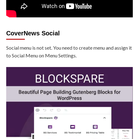
CoverNews Social
Social menu is not set. You need to create menu and assign it
to Social Menu on Menu Settings.