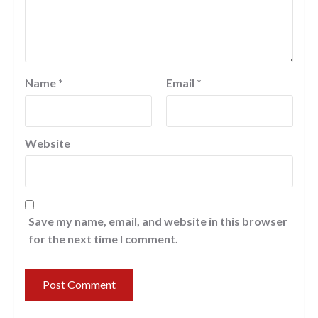
Name
*
Email
*
Website
Save my name, email, and website in this browser
for the next time I comment.