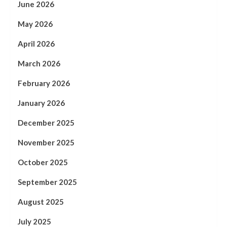
June 2026
May 2026
April 2026
March 2026
February 2026
January 2026
December 2025
November 2025
October 2025
September 2025
August 2025
July 2025