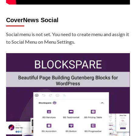
CoverNews Social
Social menu is not set. You need to create menu and assign it
to Social Menu on Menu Settings.