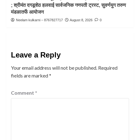
; श्रीमंत दगडूशेठ हलवाई सार्वजनिक गणपती ट्रस्ट, सुवर्णयुग तरुण
मंडळातर्फे आयोजन
Neelam kulkarni – 8767827717
August 8, 2026
0
Leave a Reply
Your email address will not be published.
Required
fields are marked
*
Comment
*