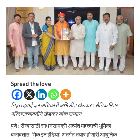
Spread the love
निवृत्त हवाई दल अधिकारी अभिजीत खेडकर : सैनिक मित्र
परिवाराच्यावतीने खेडकर यांचा सन्मान
पुणे : सैन्यासाठी साधनसामग्री अत्यंत महत्त्वाची भूमिका
बजावतात. ‘मेक इन इंडिया’ अंतर्गत तयार होणारी आधुनिक