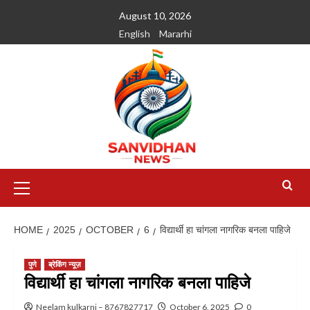
August 10, 2026
English
Mararhi
HOME
2025
OCTOBER
6
विद्यार्थी हा चांगला नागरिक बनला पाहिजे
पुणे
ब्रेकिंग न्यूज़
विद्यार्थी हा चांगला नागरिक बनला पाहिजे
Neelam kulkarni – 8767827717
October 6, 2025
0