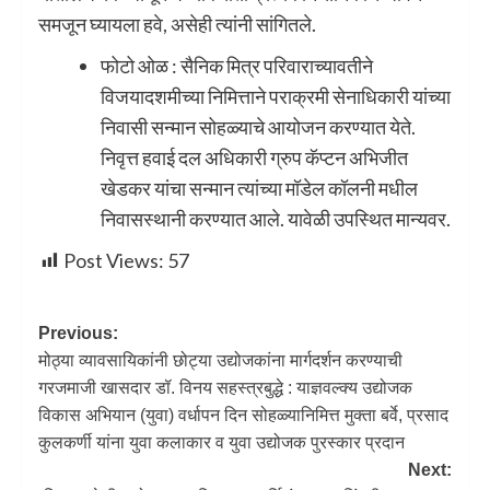
समजून घ्यायला हवे, असेही त्यांनी सांगितले.
फोटो ओळ : सैनिक मित्र परिवाराच्यावतीने
विजयादशमीच्या निमित्ताने पराक्रमी सेनाधिकारी यांच्या
निवासी सन्मान सोहळ्याचे आयोजन करण्यात येते.
निवृत्त हवाई दल अधिकारी ग्रुप कॅप्टन अभिजीत
खेडकर यांचा सन्मान त्यांच्या मॉडेल कॉलनी मधील
निवासस्थानी करण्यात आले. यावेळी उपस्थित मान्यवर.
Post Views:
57
Previous:
मोठ्या व्यावसायिकांनी छोट्या उद्योजकांना मार्गदर्शन करण्याची
गरजमाजी खासदार डॉ. विनय सहस्त्रबुद्धे : याज्ञवल्क्य उद्योजक
विकास अभियान (युवा) वर्धापन दिन सोहळ्यानिमित्त मुक्ता बर्वे, प्रसाद
कुलकर्णी यांना युवा कलाकार व युवा उद्योजक पुरस्कार प्रदान
Next: