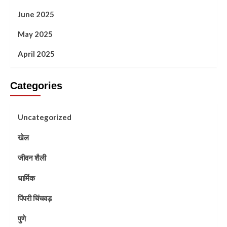
June 2025
May 2025
April 2025
Categories
Uncategorized
खेल
जीवन शैली
धार्मिक
पिंपरी चिंचवड़
पुणे