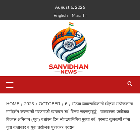
August 6, 2026
English
Mararhi
HOME
2025
OCTOBER
6
मोठ्या व्यावसायिकांनी छोट्या उद्योजकांना
मार्गदर्शन करण्याची गरजमाजी खासदार डॉ. विनय सहस्त्रबुद्धे : याज्ञवल्क्य उद्योजक
विकास अभियान (युवा) वर्धापन दिन सोहळ्यानिमित्त मुक्ता बर्वे, प्रसाद कुलकर्णी यांना
युवा कलाकार व युवा उद्योजक पुरस्कार प्रदान