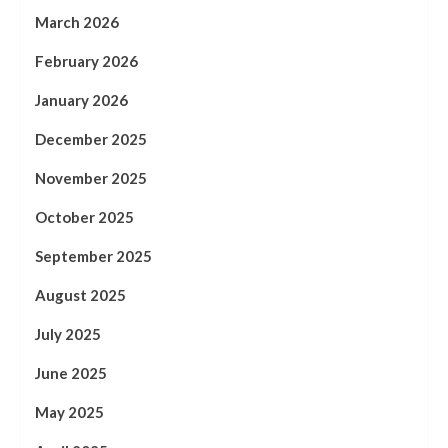
March 2026
February 2026
January 2026
December 2025
November 2025
October 2025
September 2025
August 2025
July 2025
June 2025
May 2025