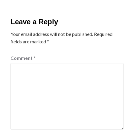
Leave a Reply
Your email address will not be published.
Required
fields are marked
*
Comment
*