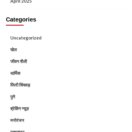
April 2025
Categories
Uncategorized
खेल
जीवन शैली
धार्मिक
पिंपरी चिंचवड़
पुणे
ब्रेकिंग न्यूज़
मनोरंजन
महाराष्ट्र