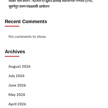
साखरे यांचे कीर्तन ; श्रीमंत दगडूशेठ हलवाई सार्वजनिक गणपती ट्रस्ट,
सुवर्णयुग तरुण मंडळातर्फे आयोजन
Recent Comments
No comments to show.
Archives
August 2026
July 2026
June 2026
May 2026
April 2026