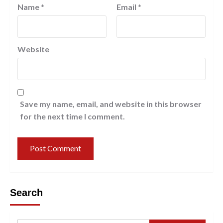
Name
*
Email
*
Website
Save my name, email, and website in this browser
for the next time I comment.
Search