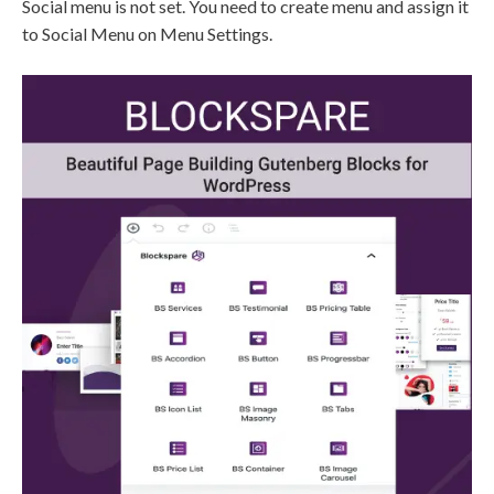
Social menu is not set. You need to create menu and assign it
to Social Menu on Menu Settings.