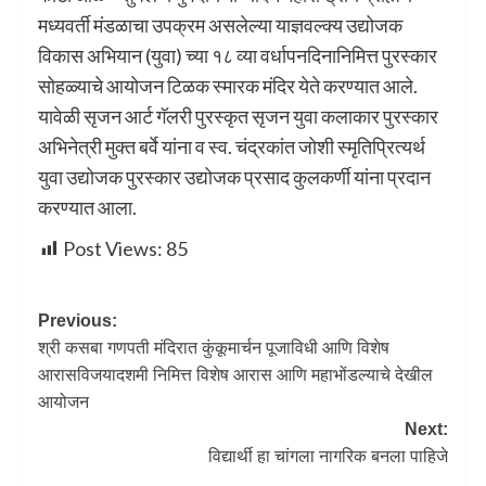
मध्यवर्ती मंडळाचा उपक्रम असलेल्या याज्ञवल्क्य उद्योजक
विकास अभियान (युवा) च्या १८ व्या वर्धापनदिनानिमित्त पुरस्कार
सोहळ्याचे आयोजन टिळक स्मारक मंदिर येते करण्यात आले.
यावेळी सृजन आर्ट गॅलरी पुरस्कृत सृजन युवा कलाकार पुरस्कार
अभिनेत्री मुक्त बर्वे यांना व स्व. चंद्रकांत जोशी स्मृतिप्रित्यर्थ
युवा उद्योजक पुरस्कार उद्योजक प्रसाद कुलकर्णी यांना प्रदान
करण्यात आला.
Post Views:
85
Previous:
श्री कसबा गणपती मंदिरात कुंकूमार्चन पूजाविधी आणि विशेष
आरासविजयादशमी निमित्त विशेष आरास आणि महाभोंडल्याचे देखील
आयोजन
Next:
विद्यार्थी हा चांगला नागरिक बनला पाहिजे