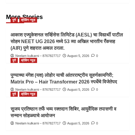
More Stories
पुणे
ब्रेकिंग न्यूज़
आकाश एज्युकेशनल सर्व्हिसेस लिमिटेड (AESL) चा विद्यार्थी पाटील
सोहम NEET UG 2026 मध्ये 53 व्या अखिल भारतीय रँकसह
(AIR) पुणे शहरात अव्वल ठरला.
Neelam kulkarni – 8767827717
August 5, 2026
0
पुणे
ब्रेकिंग न्यूज़
पुण्याच्या मंगेश (यश) लोहोर याची आंतरराष्ट्रीय सुवर्णकामगिरी;
Matrix Pro – Hair Transformer 2026 स्पर्धेचे विजेतेपद
Neelam kulkarni – 8767827717
August 5, 2026
0
पुणे
ब्रेकिंग न्यूज़
सुजय प्रतिष्ठान तर्फे भव्य रक्तदान शिबिर, आयुर्वेदिक तपासणी व
सन्मान सोहळ्याचे आयोजन
Neelam kulkarni – 8767827717
August 5, 2026
0