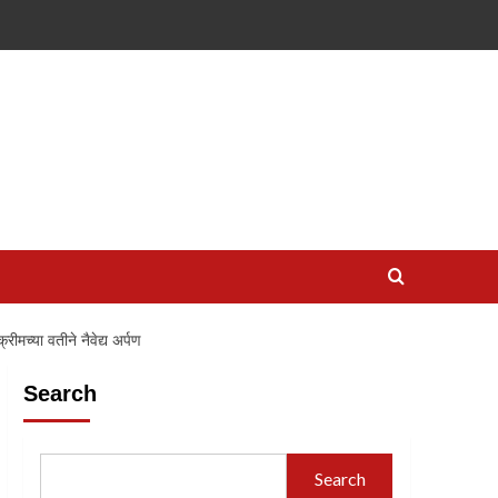
ीमच्या वतीने नैवेद्य अर्पण
Search
Search