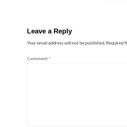
Leave a Reply
Your email address will not be published.
Required f
Comment
*