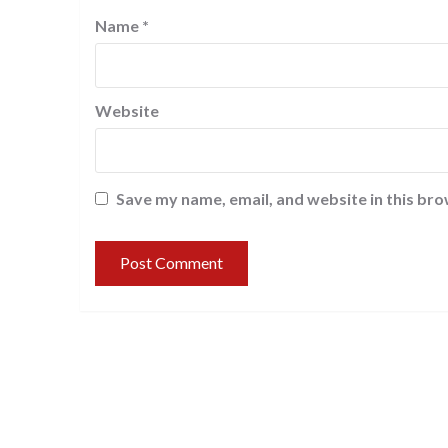
Name
*
Website
Save my name, email, and website in this bro