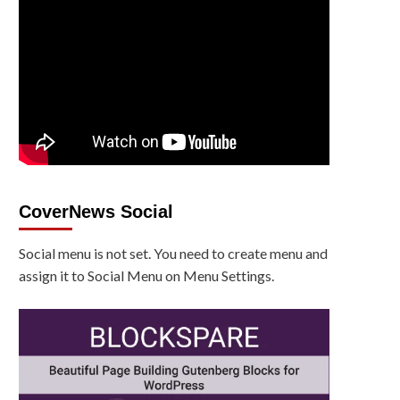
CoverNews Social
Social menu is not set. You need to create menu and
assign it to Social Menu on Menu Settings.