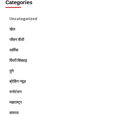
Categories
Uncategorized
खेल
जीवन शैली
धार्मिक
पिंपरी चिंचवड़
पुणे
ब्रेकिंग न्यूज़
मनोरंजन
महाराष्ट्र
वायरल