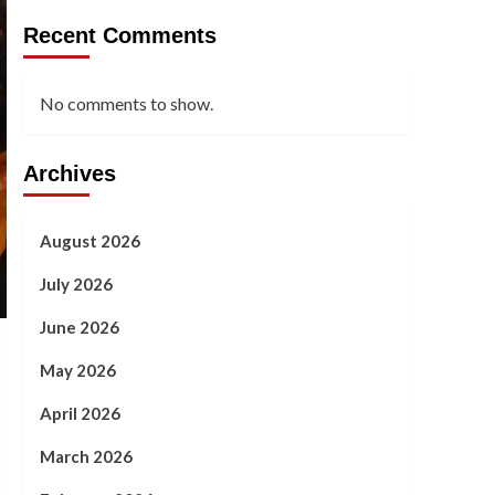
Recent Comments
No comments to show.
Archives
August 2026
July 2026
June 2026
May 2026
April 2026
March 2026