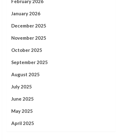
February 2026
January 2026
December 2025
November 2025
October 2025
September 2025
August 2025
July 2025
June 2025
May 2025
April 2025