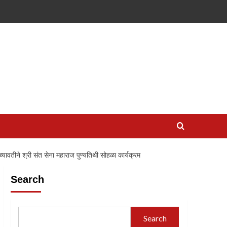
च्यावतीने श्री संत सेना महाराज पुण्यतिथी सोहळा कार्यक्रम
Search
Search