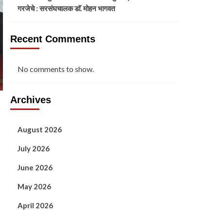
गरजेचे : सरसंघचालक डाॅ. मोहन भागवत
Recent Comments
No comments to show.
Archives
August 2026
July 2026
June 2026
May 2026
April 2026