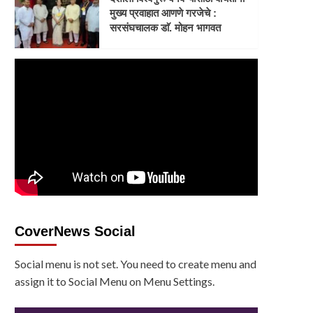
मुख्य प्रवाहात आणणे गरजेचे :
सरसंघचालक डाॅ. मोहन भागवत
CoverNews Social
Social menu is not set. You need to create menu and
assign it to Social Menu on Menu Settings.