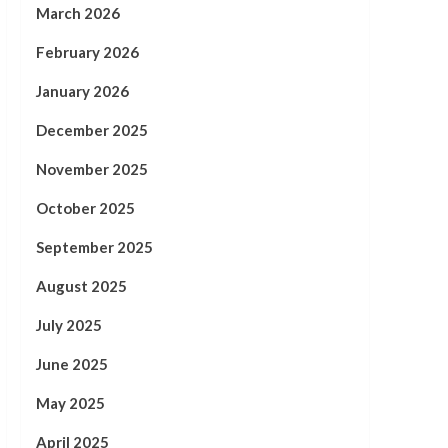
March 2026
February 2026
January 2026
December 2025
November 2025
October 2025
September 2025
August 2025
July 2025
June 2025
May 2025
April 2025