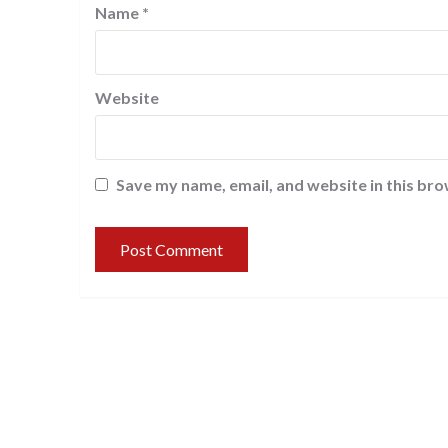
Name
*
Website
Save my name, email, and website in this bro