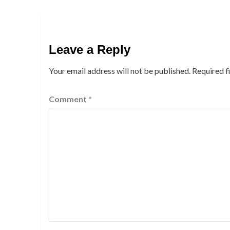
Leave a Reply
Your email address will not be published.
Required f
Comment
*