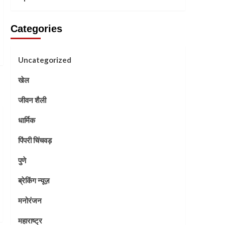
Categories
Uncategorized
खेल
जीवन शैली
धार्मिक
पिंपरी चिंचवड़
पुणे
ब्रेकिंग न्यूज़
मनोरंजन
महाराष्ट्र