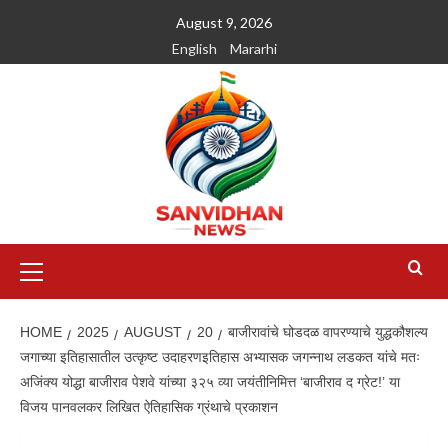
August 9, 2026
English
Mararhi
HOME
2025
AUGUST
20
बाजीरावांचे घोडदळ वापरण्याचे युद्धकौशल्य
जगाच्या इतिहासातील उत्कृष्ट उदाहरणइतिहास अभ्यासक जगन्नाथ लडकत यांचे मतः
अजिंक्य योद्धा बाजीराव पेशवे यांच्या ३२५ व्या जयंतीनिमित्त ‘बाजीराव द ग्रेट!’ या
विजय पानवलकर लिखित ऐतिहासिक ग्रंथाचे प्रकाशन