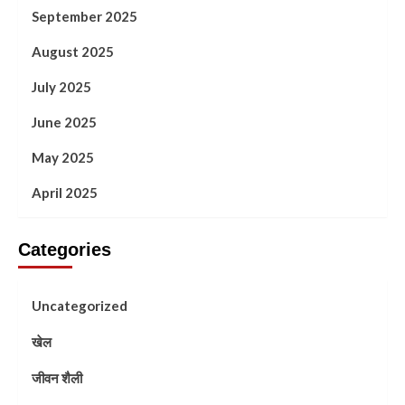
September 2025
August 2025
July 2025
June 2025
May 2025
April 2025
Categories
Uncategorized
खेल
जीवन शैली