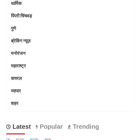
धार्मिक
पिंपरी चिंचवड़
पुणे
ब्रेकिंग न्यूज़
मनोरंजन
महाराष्ट्र
वायरल
व्यापार
शहर
Latest
Popular
Trending