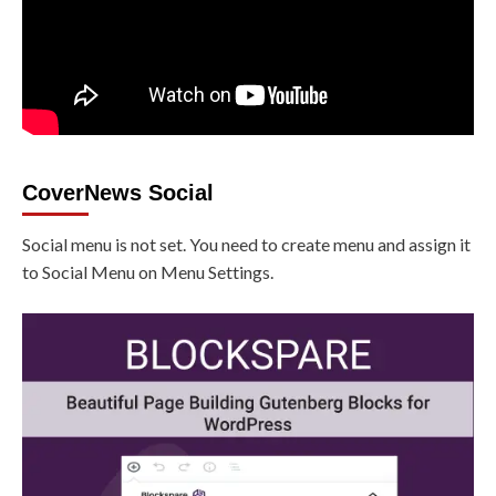
CoverNews Social
Social menu is not set. You need to create menu and assign it
to Social Menu on Menu Settings.