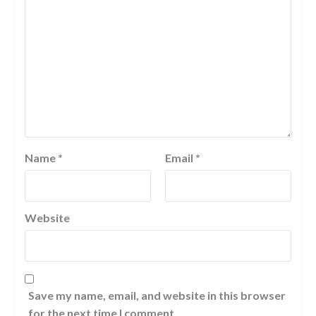
Name
*
Email
*
Website
Save my name, email, and website in this browser
for the next time I comment.