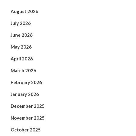
August 2026
July 2026
June 2026
May 2026
April 2026
March 2026
February 2026
January 2026
December 2025
November 2025
October 2025