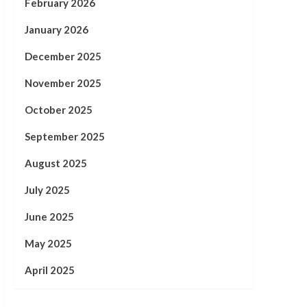
February 2026
January 2026
December 2025
November 2025
October 2025
September 2025
August 2025
July 2025
June 2025
May 2025
April 2025