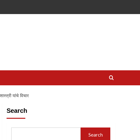
ास्त्री यांचे विचार
Search
Search