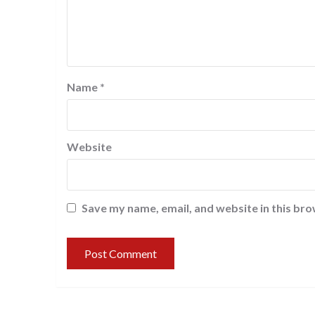
Name
*
Website
Save my name, email, and website in this bro