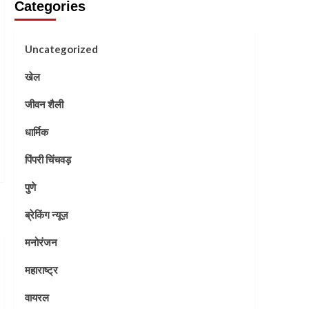
Categories
Uncategorized
खेल
जीवन शैली
धार्मिक
पिंपरी चिंचवड़
पुणे
ब्रेकिंग न्यूज़
मनोरंजन
महाराष्ट्र
वायरल