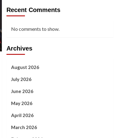
Recent Comments
No comments to show.
Archives
August 2026
July 2026
June 2026
May 2026
April 2026
March 2026