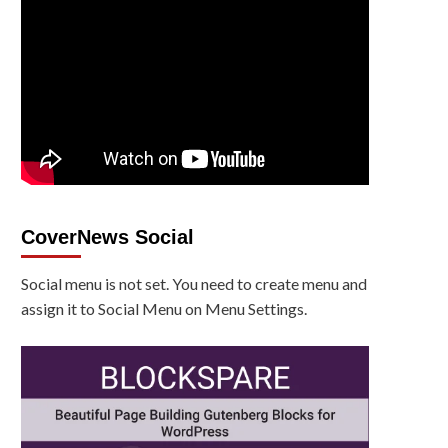
CoverNews Social
Social menu is not set. You need to create menu and
assign it to Social Menu on Menu Settings.