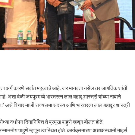
ता अंगीकारणे सर्वात महत्वाचे आहे. जर मानवता नसेल तर जागतिक शांती
े. अशा वेळी जयपूरमध्ये भारतरत्न लाल बहाद्दू शास्त्री यांच्या नावाने
ल.” असे विचार माजी राज्यसभा सदस्य आणि भारतरत्न लाल बहाद्दूर शास्त्री
ौथ्या वर्धापन दिनानिमित्त ते प्रमुख पाहुणे म्हणून बोलत होते.
माननीय पाहुणे म्हणून उपस्थित होते. कार्यक्रमाच्या अध्यक्षस्थानी माइर्स