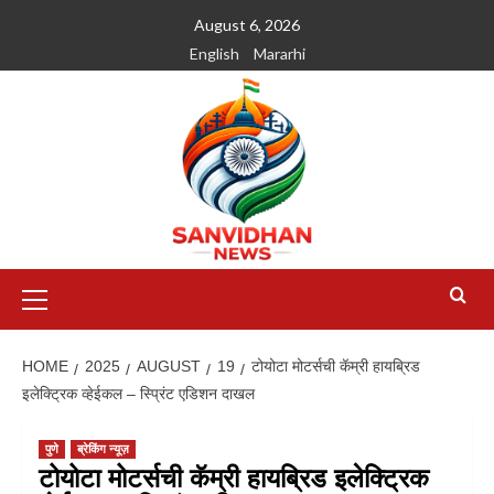
August 6, 2026
English
Mararhi
HOME
2025
AUGUST
19
टोयोटा मोटर्सची कॅम्री हायब्रिड
इलेक्ट्रिक व्हेईकल – स्प्रिंट एडिशन दाखल
पुणे
ब्रेकिंग न्यूज़
टोयोटा मोटर्सची कॅम्री हायब्रिड इलेक्ट्रिक