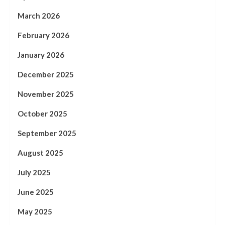
March 2026
February 2026
January 2026
December 2025
November 2025
October 2025
September 2025
August 2025
July 2025
June 2025
May 2025