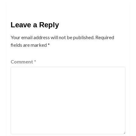
Leave a Reply
Your email address will not be published.
Required
fields are marked
*
Comment
*