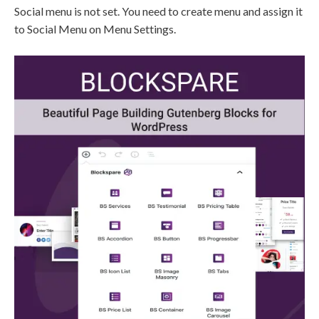
Social menu is not set. You need to create menu and assign it
to Social Menu on Menu Settings.