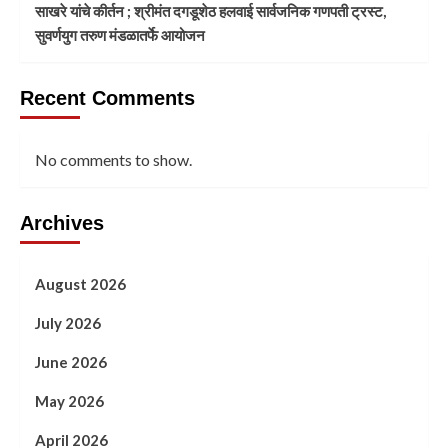
साखरे यांचे कीर्तन ; श्रीमंत दगडूशेठ हलवाई सार्वजनिक गणपती ट्रस्ट,
सुवर्णयुग तरुण मंडळातर्फे आयोजन
Recent Comments
No comments to show.
Archives
August 2026
July 2026
June 2026
May 2026
April 2026