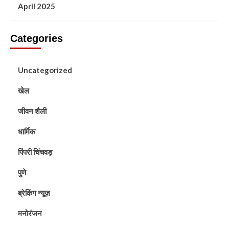
April 2025
Categories
Uncategorized
खेल
जीवन शैली
धार्मिक
पिंपरी चिंचवड़
पुणे
ब्रेकिंग न्यूज़
मनोरंजन