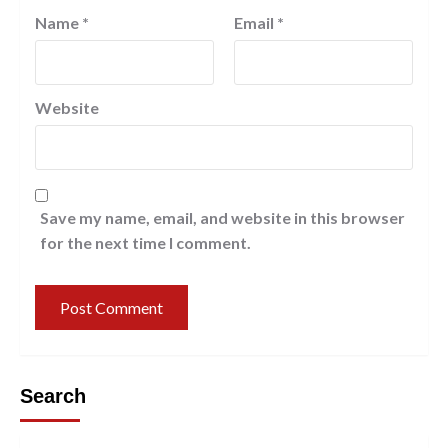
Name
*
Email
*
Website
Save my name, email, and website in this browser
for the next time I comment.
Search