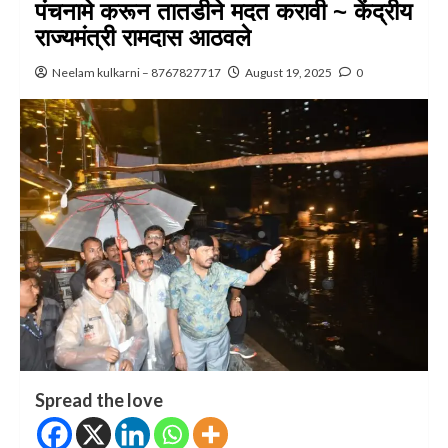
पंचनामे करून तातडीने मदत करावी ~ केंद्रीय
राज्यमंत्री रामदास आठवले
Neelam kulkarni – 8767827717
August 19, 2025
0
Spread the love