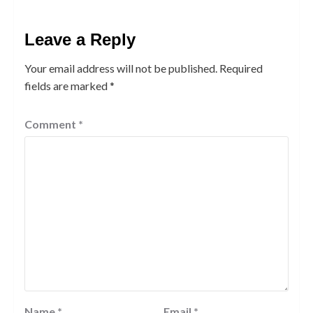
Leave a Reply
Your email address will not be published.
Required
fields are marked
*
Comment
*
Name
*
Email
*