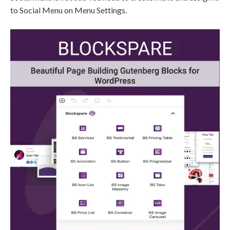
to Social Menu on Menu Settings.