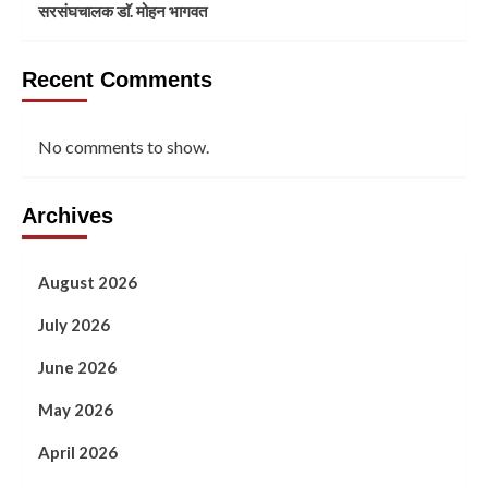
सरसंघचालक डाॅ. मोहन भागवत
Recent Comments
No comments to show.
Archives
August 2026
July 2026
June 2026
May 2026
April 2026