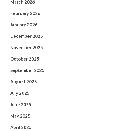
March 2026
February 2026
January 2026
December 2025
November 2025
October 2025
September 2025
August 2025
July 2025
June 2025
May 2025
April 2025