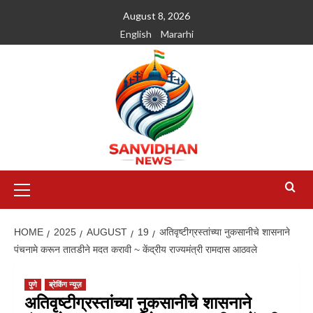
August 8, 2026
English
Mararhi
HOME
2025
AUGUST
19
अतिवृष्टीग्रस्तांच्या नुकसानीचे शासनाने
पंचनामे करून तातडीने मदत करावी ~ केंद्रीय राज्यमंत्री रामदास आठवले
पुणे
ब्रेकिंग न्यूज़
अतिवृष्टीग्रस्तांच्या नुकसानीचे शासनाने