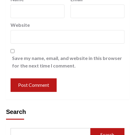
Website
Save my name, email, and website in this browser
for the next time I comment.
Search
Search