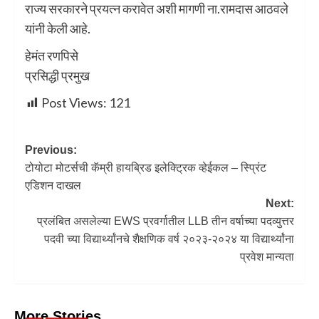
राज्य सरकारने प्रयत्न करावेत अशी मागणी ना.रामदास आठवले
यांनी केली आहे.
हेमंत रणपिसे
प्रसिद्धी प्रमुख
Post Views:
121
Previous:
टोयोटा मोटर्सची कॅम्री हायब्रिड इलेक्ट्रिक व्हेईकल – स्प्रिंट
एडिशन दाखल
Next:
प्रलंबित असलेल्या EWS प्रवर्गातील LLB तीन वर्षाच्या पदव्युत्तर
पदवी च्या विद्यार्थ्यांनचे शैक्षणिक वर्ष २०२३-२०२४ या विद्यार्थ्यांना
प्रवेश मान्यता
More Stories