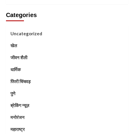
Categories
Uncategorized
खेल
जीवन शैली
धार्मिक
पिंपरी चिंचवड़
पुणे
ब्रेकिंग न्यूज़
मनोरंजन
महाराष्ट्र