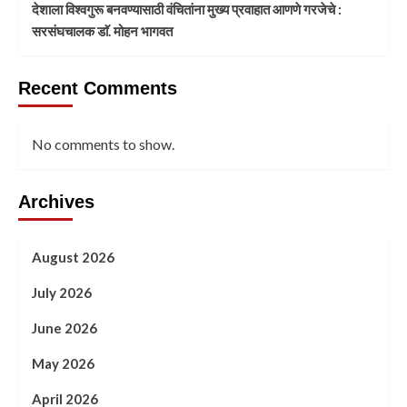
देशाला विश्वगुरू बनवण्यासाठी वंचितांना मुख्य प्रवाहात आणणे गरजेचे :
सरसंघचालक डाॅ. मोहन भागवत
Recent Comments
No comments to show.
Archives
August 2026
July 2026
June 2026
May 2026
April 2026