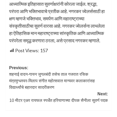
आध्यात्मिक इतिहासात सुवर्णाक्षरांनी कोरला जाईल. श्रद्धा,
परंपरा आणि भक्तिभावाचे प्रतीक आहे. नगरकर ज्वेलर्ससाठी हा
क्षण म्हणजे भक्तिभाव, समर्पण आणि महाराष्ट्राच्या
संस्कृतीसाठीचा सुवर्ण वारसा आहे. नगरकर ज्वेलर्सना लाभलेला
हा ऐतिहासिक मान महाराष्ट्राच्या सांस्कृतिक आणि आध्यात्मिक
परंपरेला समृद्ध करणारा ठरला, असे प्रसाद नगरकर म्हणाले.
Post Views:
157
Previous:
शहनाई वादन-गायन जुगलबंदी तसेच ताल गजरात रसिक
मंत्रमुग्धस्वर-मिलाप संगीत महोत्सवात मान्यवर कलाकारांसह
विद्यार्थ्यांचे बहारदार सादरीकरण
Next:
10 मीटर एअर रायफल स्पर्धेत हरियाणाच्या दीपक सैनीला सुवर्ण पदक