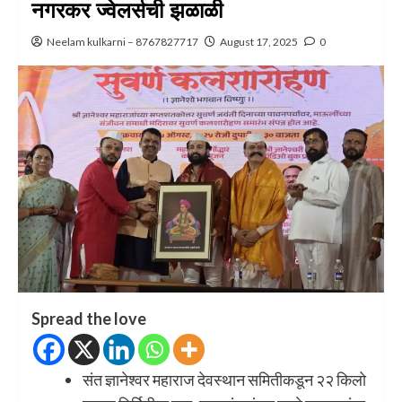
नगरकर ज्वेलर्सची झळाळी
Neelam kulkarni – 8767827717
August 17, 2025
0
Spread the love
संत ज्ञानेश्वर महाराज देवस्थान समितीकडून २२ किलो