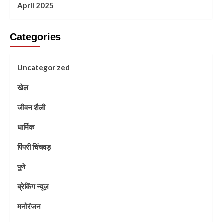
April 2025
Categories
Uncategorized
खेल
जीवन शैली
धार्मिक
पिंपरी चिंचवड़
पुणे
ब्रेकिंग न्यूज़
मनोरंजन