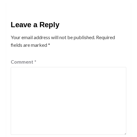
Leave a Reply
Your email address will not be published.
Required
fields are marked
*
Comment
*