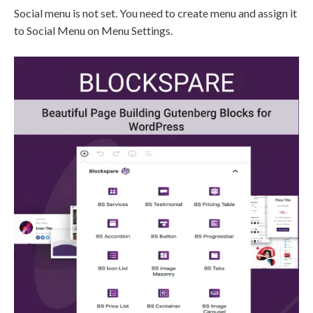
Social menu is not set. You need to create menu and assign it
to Social Menu on Menu Settings.