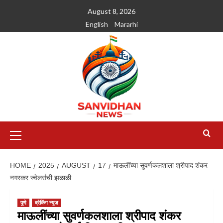
August 8, 2026
English
Mararhi
HOME
2025
AUGUST
17
माऊलींच्या सुवर्णकलशाला श्रीपाद शंकर
नगरकर ज्वेलर्सची झळाळी
पुणे
ब्रेकिंग न्यूज़
माऊलींच्या सुवर्णकलशाला श्रीपाद शंकर