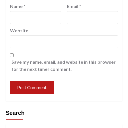
Name
*
Email
*
Website
Save my name, email, and website in this browser
for the next time I comment.
Search