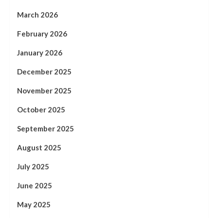
March 2026
February 2026
January 2026
December 2025
November 2025
October 2025
September 2025
August 2025
July 2025
June 2025
May 2025