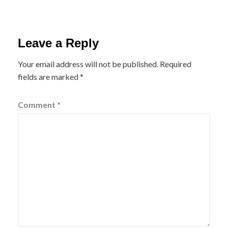
Leave a Reply
Your email address will not be published.
Required
fields are marked
*
Comment
*