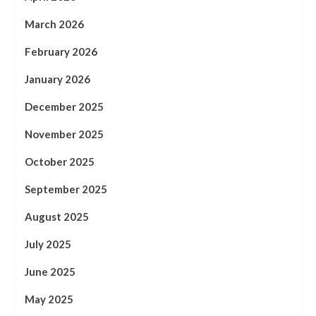
March 2026
February 2026
January 2026
December 2025
November 2025
October 2025
September 2025
August 2025
July 2025
June 2025
May 2025