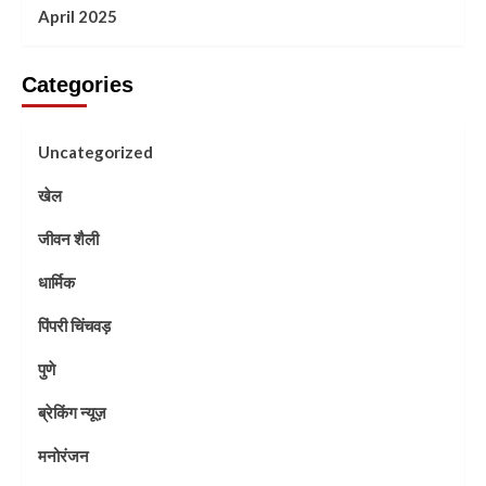
April 2025
Categories
Uncategorized
खेल
जीवन शैली
धार्मिक
पिंपरी चिंचवड़
पुणे
ब्रेकिंग न्यूज़
मनोरंजन