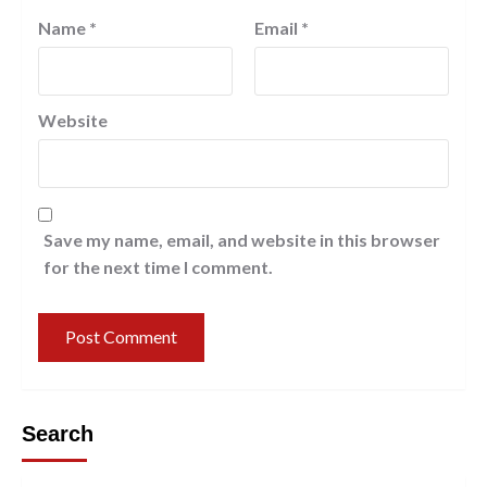
Name
*
Email
*
Website
Save my name, email, and website in this browser
for the next time I comment.
Search