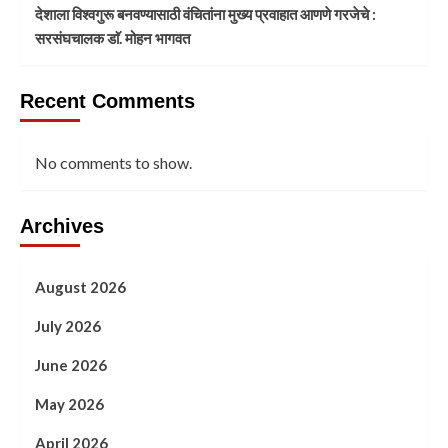
देशाला विश्वगुरू बनवण्यासाठी वंचितांना मुख्य प्रवाहात आणणे गरजेचे :
सरसंघचालक डाॅ. मोहन भागवत
Recent Comments
No comments to show.
Archives
August 2026
July 2026
June 2026
May 2026
April 2026