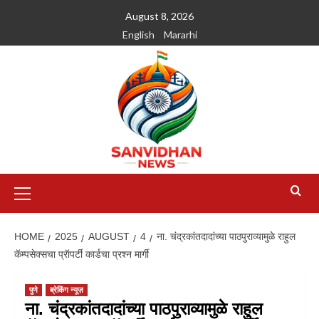
August 8, 2026
English
Mararhi
HOME
2025
AUGUST
4
ना. चंद्रकांतदादांच्या पाठपुराव्यामुळे राहुल
कॅम्पसेक्सचा प्रॅापर्टी कार्डचा प्रश्न मार्गी
पुणे
ब्रेकिंग न्यूज़
ना. चंद्रकांतदादांच्या पाठपुराव्यामुळे राहुल