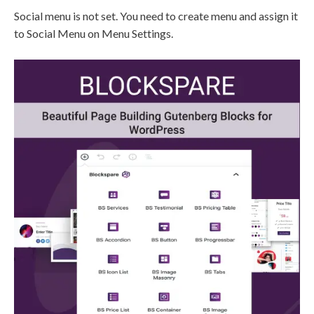
Social menu is not set. You need to create menu and assign it
to Social Menu on Menu Settings.