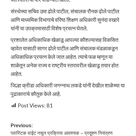
संस्थेच्या सचिव उमा ढोले पाटील, संचालक रौनक ढोले पाटील
आणि माध्यमिक विभागाचे वरिष्ठ शिक्षण अधिकारी सुनंदा वखारे
यांनी या उपक्रमासाठी विशेष प्रयत्न घेतले.
प्रशालेत अधिकाधिक खेळाडू आपल्या कौशल्यासह विकसित
व्हावेत यासाठी सागर ढोले पाटील आणि संचालक मंडळाकडून
अधिकाधिक प्रयत्न केले जात आहेत. त्याचे फळ म्हणून या
शाळेतून अनेक राज्य व राष्ट्रीय स्तरावरील खेळाडू तयार होत
आहेत.
जिल्हा क्रीडा अधिकारी जगन्नाथ लकडे यांनी देखील शाळेच्या या
पुढाकाराचे कौतुक केले आहे.
Post Views:
81
Previous:
प्लास्टिक वाईट नसून प्रक्रिया आवश्यक – प्रदूषण नियंत्रण