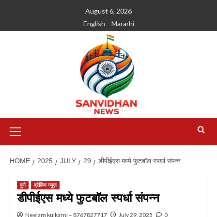
August 6, 2026
English
Mararhi
HOME
2025
JULY
29
डीपीईएस मध्ये फुटबॉल स्पर्धा संपन्न
पुणे
ब्रेकिंग न्यूज़
डीपीईएस मध्ये फुटबॉल स्पर्धा संपन्न
Neelam kulkarni – 8767827717
July 29, 2025
0