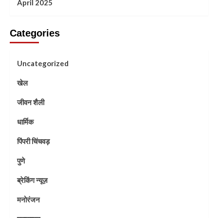
April 2025
Categories
Uncategorized
खेल
जीवन शैली
धार्मिक
पिंपरी चिंचवड़
पुणे
ब्रेकिंग न्यूज़
मनोरंजन