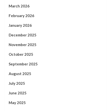
March 2026
February 2026
January 2026
December 2025
November 2025
October 2025
September 2025
August 2025
July 2025
June 2025
May 2025