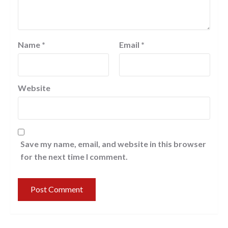
Name
*
Email
*
Website
Save my name, email, and website in this browser
for the next time I comment.