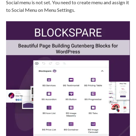
Social menu is not set. You need to create menu and assign it
to Social Menu on Menu Settings.