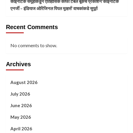
काइनेटिक समूहाकडून ऐतिहासिक काँफी टेबल बूकचे प्रकाशन‘काइनेटिक
एनर्जी – इंडियाज ओरिजिनल पिपल मूव्हर्स’ वाचकांकडे सुपूर्त
Recent Comments
No comments to show.
Archives
August 2026
July 2026
June 2026
May 2026
April 2026