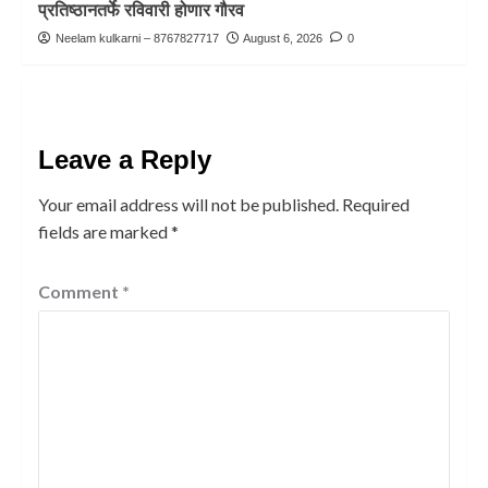
प्रतिष्ठानतर्फे रविवारी होणार गौरव
Neelam kulkarni – 8767827717
August 6, 2026
0
Leave a Reply
Your email address will not be published.
Required
fields are marked
*
Comment
*