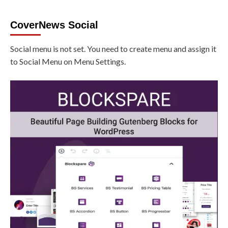
CoverNews Social
Social menu is not set. You need to create menu and assign it
to Social Menu on Menu Settings.