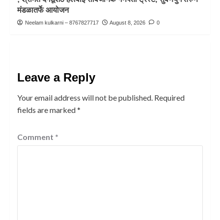
मंडळातर्फे आयोजन
Neelam kulkarni – 8767827717
August 8, 2026
0
Leave a Reply
Your email address will not be published.
Required
fields are marked
*
Comment
*