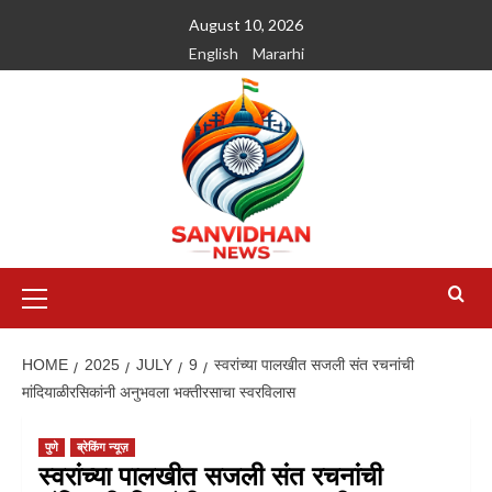
August 10, 2026
English
Mararhi
HOME
2025
JULY
9
स्वरांच्या पालखीत सजली संत रचनांची
मांदियाळीरसिकांनी अनुभवला भक्तीरसाचा स्वरविलास
पुणे
ब्रेकिंग न्यूज़
स्वरांच्या पालखीत सजली संत रचनांची