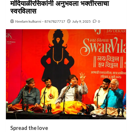
मांदियाळीरसिकांनी अनुभवला भक्तीरसाचा
स्वरविलास
Neelam kulkarni – 8767827717
July 9, 2025
0
Spread the love