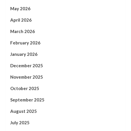
May 2026
April 2026
March 2026
February 2026
January 2026
December 2025
November 2025
October 2025
September 2025
August 2025
July 2025