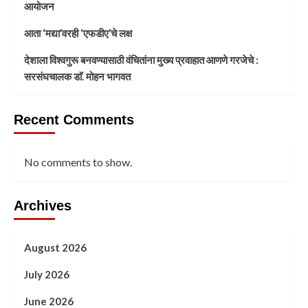
आयोजन
आता ‘मद्या’वरही ‘एफडीए’चे लक्ष
देशाला विश्वगुरू बनवण्यासाठी वंचितांना मुख्य प्रवाहात आणणे गरजेचे :
सरसंघचालक डाॅ. मोहन भागवत
Recent Comments
No comments to show.
Archives
August 2026
July 2026
June 2026