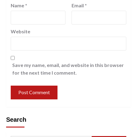
Name
*
Email
*
Website
Save my name, email, and website in this browser
for the next time I comment.
Search