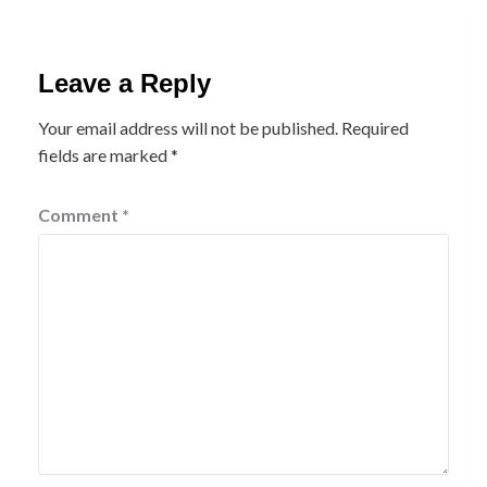
Leave a Reply
Your email address will not be published.
Required
fields are marked
*
Comment
*