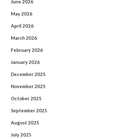
June 2026
May 2026
April 2026
March 2026
February 2026
January 2026
December 2025
November 2025
October 2025
September 2025
August 2025
July 2025