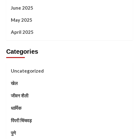
June 2025
May 2025
April 2025
Categories
Uncategorized
खेल
जीवन शैली
धार्मिक
पिंपरी चिंचवड़
पुणे