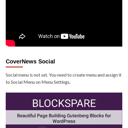
CoverNews Social
Social menu is not set. You need to create menu and assign it
to Social Menu on Menu Settings.