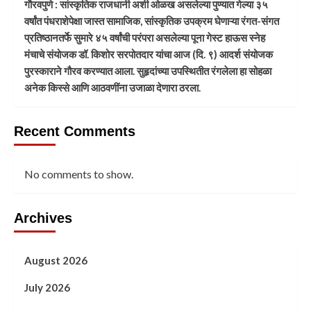
गौरवपुणे : सांस्कृतिक राजधानी अशी ओळख असलेल्या पुण्यात गेल्या ३५
वर्षांत पंधराशेपेक्षा जास्त सामाजिक, सांस्कृतिक उपक्रम घेणाऱ्या रंगत-संगत
प्रतिष्ठानतर्फे सुमारे ४५ वर्षांची परंपरा असलेल्या पूना गेस्ट हाऊस स्नेह
मंचाचे संयोजक डॉ. किशोर सरपोतदार यांचा आज (दि. ९) आदर्श संयोजक
पुरस्काराने गौरव करण्यात आला. सुहृदांच्या उपस्थितीत रंगलेला हा सोहळा
अनेक किस्से आणि आठवणींना उजाळा देणारा ठरला.
Recent Comments
No comments to show.
Archives
August 2026
July 2026