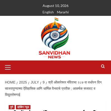
August 10, 2026
English
Mararhi
HOME
2025
JULY
9
श्री ओंकारेश्वर मंदिराचा २८७ वा वर्धापन दिन
साजरापुण्याच्या ऐतिहासिक आणि धार्मिक वैभवाचे प्रतीक ; आकर्षक सजावट व
विद्युतरोषणाई
पुणे
ब्रेकिंग न्यूज़