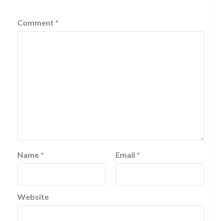
Comment
*
Name
*
Email
*
Website