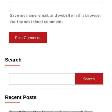
Save my name, email, and website in this browser
for the next time I comment.
Search
Search
Recent Posts