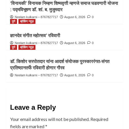
‘विनायकी’ विनायक निम्हण शिष्यवृत्ती म्हणजे समाज घडवणारी योजना
: पद्मविभूषण डॉ. शां. ब. मुजुमदार
Neelam kulkarni – 8767827717
August 6, 2026
0
पुणे
ब्रेकिंग न्यूज़
ज्ञानदेव संगीत महोत्सव’ रविवारी
Neelam kulkarni – 8767827717
August 6, 2026
0
पुणे
ब्रेकिंग न्यूज़
डॉ. किशोर सरपोतदार यांना आदर्श संयोजक पुरस्काररंगत-संगत
प्रतिष्ठानतर्फे रविवारी होणार गौरव
Neelam kulkarni – 8767827717
August 6, 2026
0
Leave a Reply
Your email address will not be published.
Required
fields are marked
*