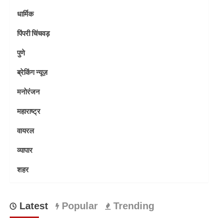
धार्मिक
पिंपरी चिंचवड़
पुणे
ब्रेकिंग न्यूज़
मनोरंजन
महाराष्ट्र
वायरल
व्यापार
शहर
Latest
Popular
Trending