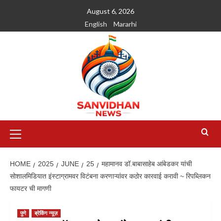
August 6, 2026
English
Mararhi
HOME
2025
JUNE
25
महामानव डॉ.बाबासाहेब आंबेडकर यांची
सोशालमिडियात इंस्टाग्रामवर विटंबना करणाऱ्यांवर कठोर कारवाई करावी ~ रिपब्लिकन
फायटर ची मागणी
पुणे
ब्रेकिंग न्यूज़