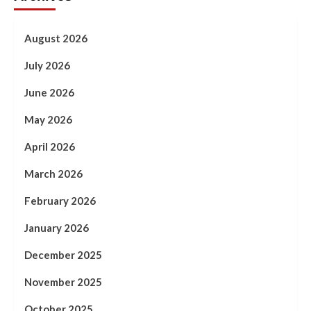
August 2026
July 2026
June 2026
May 2026
April 2026
March 2026
February 2026
January 2026
December 2025
November 2025
October 2025