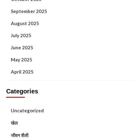
September 2025
August 2025
July 2025
June 2025
May 2025
April 2025
Categories
Uncategorized
खेल
जीवन शैली