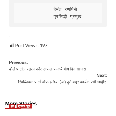
            हेमंत रणपिसे 

            प्रसिद्धी प्रमुख 
.
Post Views:
197
Previous:
ढोले पाटील स्कूल फॉर एक्सलन्समध्ये योग दिन साजरा
Next:
रिपब्लिकन पार्टी ऑफ इंडिया (आ) पुणे शहर कार्यकारणी जाहीर
More Stories
पुणे
ब्रेकिंग न्यूज़