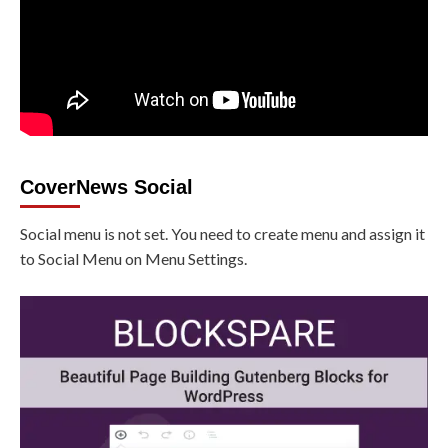
CoverNews Social
Social menu is not set. You need to create menu and assign it
to Social Menu on Menu Settings.