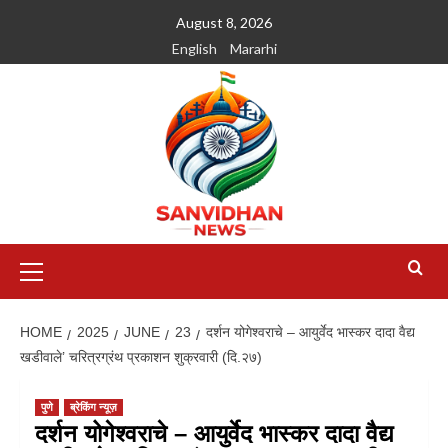
August 8, 2026
English
Mararhi
HOME
2025
JUNE
23
दर्शन योगेश्वराचे – आयुर्वेद भास्कर दादा वैद्य
खडीवाले’ चरित्रग्रंथ प्रकाशन शुक्रवारी (दि.२७)
पुणे
ब्रेकिंग न्यूज़
दर्शन योगेश्वराचे – आयुर्वेद भास्कर दादा वैद्य