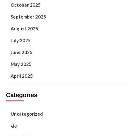
October 2025
September 2025
August 2025
July 2025
June 2025
May 2025
April 2025
Categories
Uncategorized
खेल