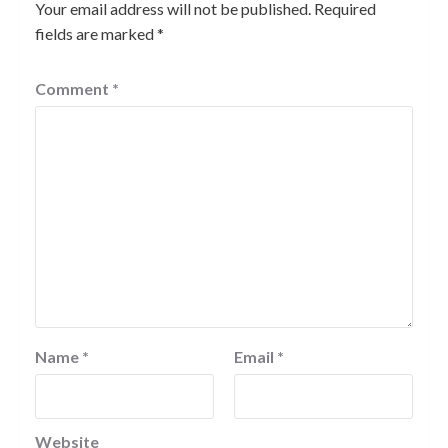
Your email address will not be published.
Required
fields are marked
*
Comment
*
Name
*
Email
*
Website