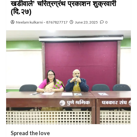
खडीवाले’ चरित्रग्रंथ प्रकाशन शुक्रवारी
(दि.२७)
Neelam kulkarni – 8767827717
June 23, 2025
0
Spread the love