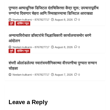
पुण्यात अत्याधुनिक डिजिटल दंतचिकित्सा केंद्र सुरू; उपचारापूर्वीच
रुग्णांना दिसणार चेहरा आणि स्मितहास्याचा डिजिटल आराखडा
Neelam kulkarni – 8767827717
August 8, 2026
0
पुणे
ब्रेकिंग न्यूज़
अन्यायाविरोधात डॉक्टरांचे जिल्हाधिकारी कार्यालयासमोर धरणे
आंदोलन
Neelam kulkarni – 8767827717
August 8, 2026
0
पुणे
ब्रेकिंग न्यूज़
शंभरी ओलांडलेल्या स्वातंत्र्यसैनिकाच्या वीरपत्नीचा पुण्यात सन्मान
सोहळा
Neelam kulkarni – 8767827717
August 7, 2026
0
Leave a Reply