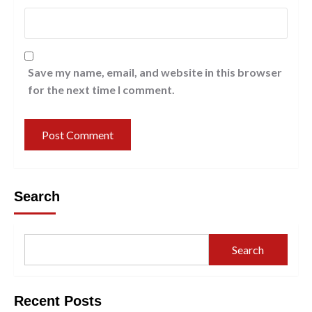
Save my name, email, and website in this browser
for the next time I comment.
Search
Search
Recent Posts