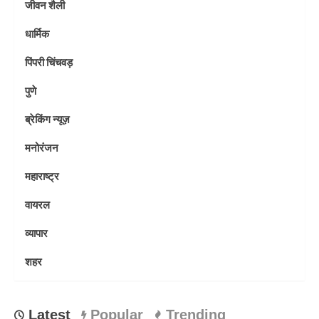
जीवन शैली
धार्मिक
पिंपरी चिंचवड़
पुणे
ब्रेकिंग न्यूज़
मनोरंजन
महाराष्ट्र
वायरल
व्यापार
शहर
Latest
Popular
Trending