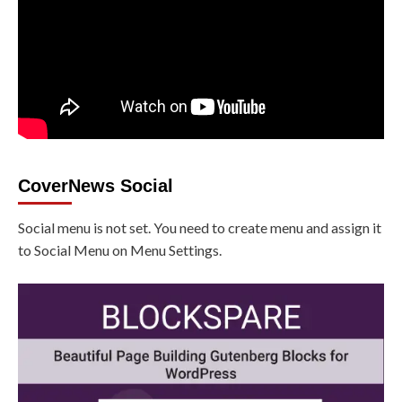
CoverNews Social
Social menu is not set. You need to create menu and assign it
to Social Menu on Menu Settings.