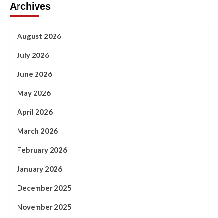
Archives
August 2026
July 2026
June 2026
May 2026
April 2026
March 2026
February 2026
January 2026
December 2025
November 2025