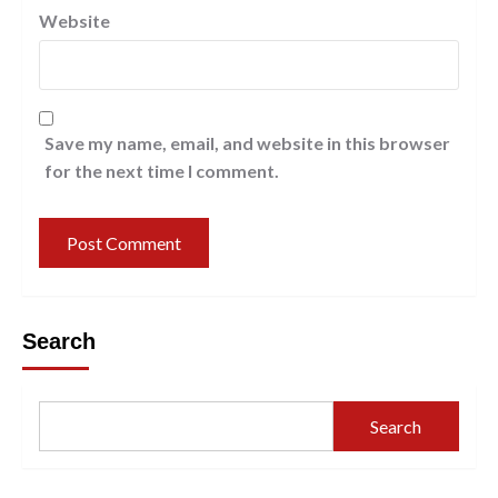
Website
Save my name, email, and website in this browser
for the next time I comment.
Search
Search