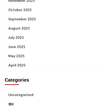
November 2025
October 2025
September 2025
August 2025
July 2025
June 2025
May 2025
April 2025
Categories
Uncategorized
खेल