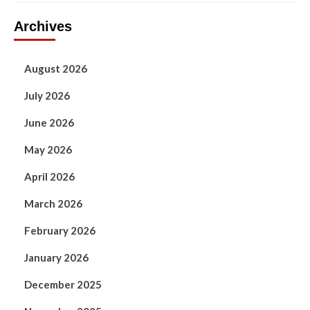
Archives
August 2026
July 2026
June 2026
May 2026
April 2026
March 2026
February 2026
January 2026
December 2025