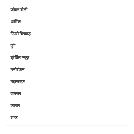
जीवन शैली
धार्मिक
पिंपरी चिंचवड़
पुणे
ब्रेकिंग न्यूज़
मनोरंजन
महाराष्ट्र
वायरल
व्यापार
शहर