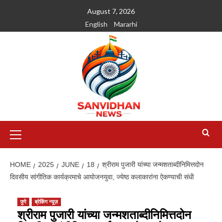
August 7, 2026
English
Mararhi
HOME
2025
JUNE
18
श्रीराम पुजारी यांच्या जन्मशताब्दीनिमित्तदोन
दिवसीय सांगीतिक कार्यक्रमाचे आयोजनयुवा, ज्येष्ठ कलाकारांना ऐकण्याची संधी
पुणे
ब्रेकिंग न्यूज़
श्रीराम पुजारी यांच्या जन्मशताब्दीनिमित्तदोन