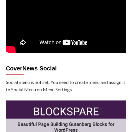
CoverNews Social
Social menu is not set. You need to create menu and assign it
to Social Menu on Menu Settings.