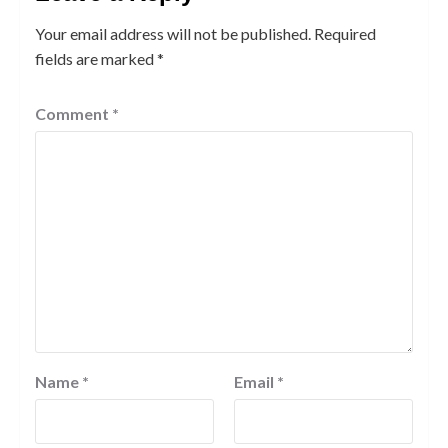
Your email address will not be published.
Required
fields are marked
*
Comment
*
Name
*
Email
*