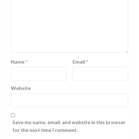
Name
*
Email
*
Website
Save my name, email, and website in this browser
for the next time I comment.