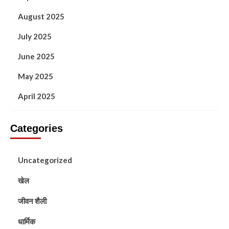
August 2025
July 2025
June 2025
May 2025
April 2025
Categories
Uncategorized
खेल
जीवन शैली
धार्मिक