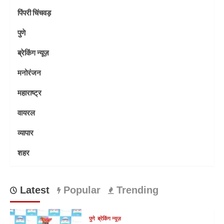
पिंपरी चिंचवड़
पुणे
ब्रेकिंग न्यूज़
मनोरंजन
महाराष्ट्र
वायरल
व्यापार
शहर
Latest
Popular
Trending
पुणे
ब्रेकिंग न्यूज़