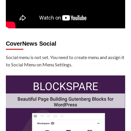
CoverNews Social
Social menu is not set. You need to create menu and assign it
to Social Menu on Menu Settings.