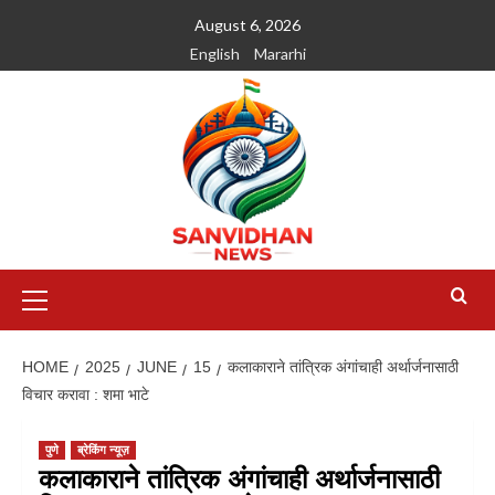
August 6, 2026
English
Mararhi
HOME
2025
JUNE
15
कलाकाराने तांत्रिक अंगांचाही अर्थार्जनासाठी
विचार करावा : शमा भाटे
पुणे
ब्रेकिंग न्यूज़
कलाकाराने तांत्रिक अंगांचाही अर्थार्जनासाठी