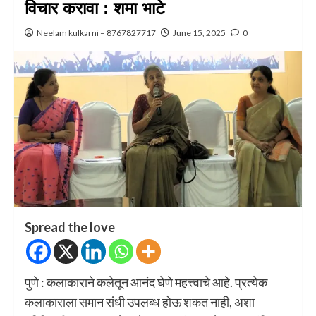
विचार करावा : शमा भाटे
Neelam kulkarni – 8767827717
June 15, 2025
0
Spread the love
पुणे : कलाकाराने कलेतून आनंद घेणे महत्त्वाचे आहे. प्रत्येक
कलाकाराला समान संधी उपलब्ध होऊ शकत नाही, अशा