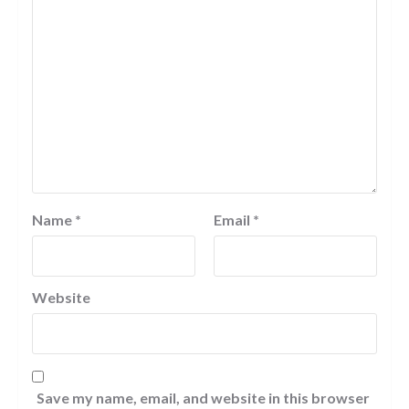
Name
*
Email
*
Website
Save my name, email, and website in this browser