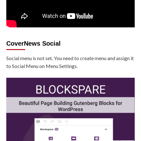
CoverNews Social
Social menu is not set. You need to create menu and assign it
to Social Menu on Menu Settings.