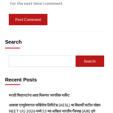
for the next time I comment.
Search
Search
Recent Posts
मराठी चित्रपटांना आता मिळणार जागतिक मार्केट
आकाश एज्युकेशनल सर्व्हिसेस लिमिटेड (AESL) चा विद्यार्थी पाटील सोहम
NEET UG 2026 मध्ये 53 व्या अखिल भारतीय रँकसह (AIR) पुणे