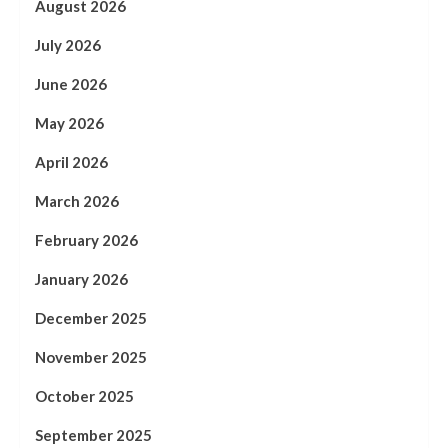
August 2026
July 2026
June 2026
May 2026
April 2026
March 2026
February 2026
January 2026
December 2025
November 2025
October 2025
September 2025