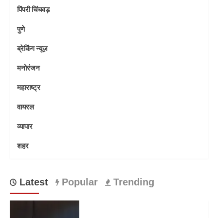
पिंपरी चिंचवड़
पुणे
ब्रेकिंग न्यूज़
मनोरंजन
महाराष्ट्र
वायरल
व्यापार
शहर
Latest
Popular
Trending