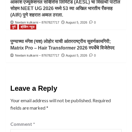
आकाश एज्युकेशनल सर्व्हिसेस लिमिटेड (AESL) चा विद्यार्थी पाटील
सोहम NEET UG 2026 मध्ये 53 व्या अखिल भारतीय रँकसह
(AIR) पुणे शहरात अव्वल ठरला.
Neelam kulkarni – 8767827717
August 5, 2026
0
पुणे
ब्रेकिंग न्यूज़
पुण्याच्या मंगेश (यश) लोहोर याची आंतरराष्ट्रीय सुवर्णकामगिरी;
Matrix Pro – Hair Transformer 2026 स्पर्धेचे विजेतेपद
Neelam kulkarni – 8767827717
August 5, 2026
0
Leave a Reply
Your email address will not be published.
Required
fields are marked
*
Comment
*