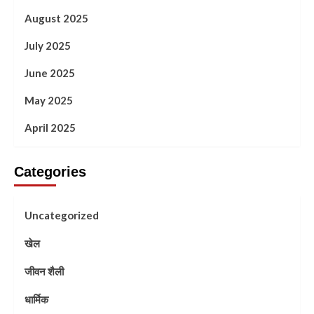
August 2025
July 2025
June 2025
May 2025
April 2025
Categories
Uncategorized
खेल
जीवन शैली
धार्मिक