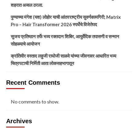
शहरात अव्वल ठरला.
पुण्याच्या मंगेश (यश) लोहोर याची आंतरराष्ट्रीय सुवर्णकामगिरी; Matrix
Pro – Hair Transformer 2026 स्पर्धेचे विजेतेपद
सुजय प्रतिष्ठान तर्फे भव्य रक्तदान शिबिर, आयुर्वेदिक तपासणी व सन्मान
सोहळ्याचे आयोजन
क्रांतिवीर वस्ताद लहुजी राघोजी साळवे यांच्या जीवनावर आधारित भव्य
चित्रपटाची निर्मिती आता लोकसहभागातून
Recent Comments
No comments to show.
Archives