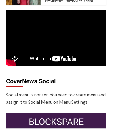
स्मितहास्याचा डिजिटल आराखडा
CoverNews Social
Social menu is not set. You need to create menu and
assign it to Social Menu on Menu Settings.