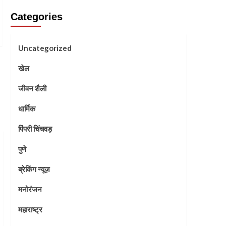
Categories
Uncategorized
खेल
जीवन शैली
धार्मिक
पिंपरी चिंचवड़
पुणे
ब्रेकिंग न्यूज़
मनोरंजन
महाराष्ट्र