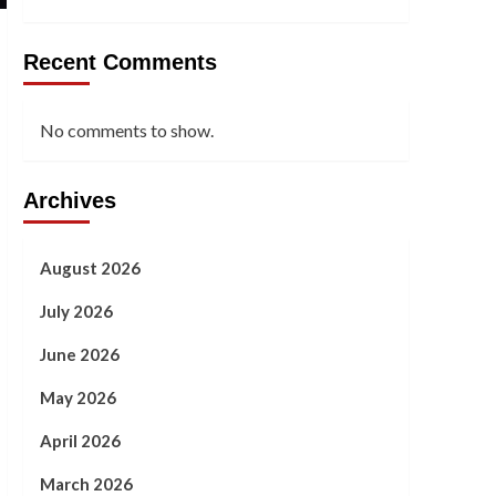
Recent Comments
No comments to show.
Archives
August 2026
July 2026
June 2026
May 2026
April 2026
March 2026