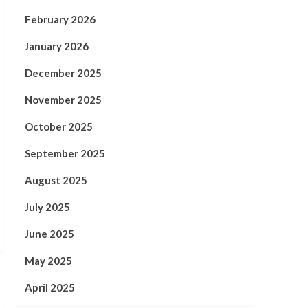
February 2026
January 2026
December 2025
November 2025
October 2025
September 2025
August 2025
July 2025
June 2025
May 2025
April 2025