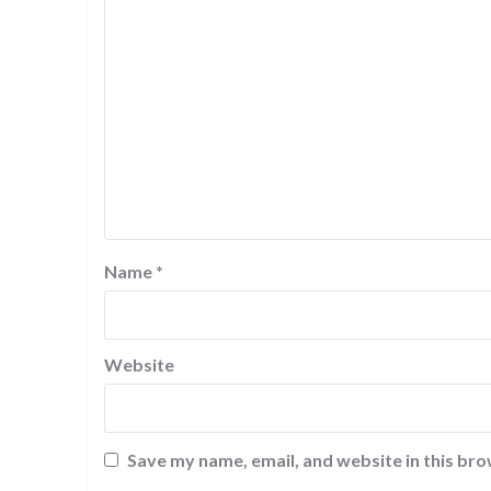
Name
*
Website
Save my name, email, and website in this bro