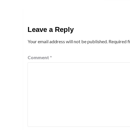
Leave a Reply
Your email address will not be published.
Required f
Comment
*