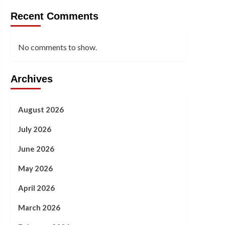
Recent Comments
No comments to show.
Archives
August 2026
July 2026
June 2026
May 2026
April 2026
March 2026