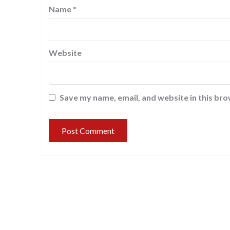
Name
*
Website
Save my name, email, and website in this bro