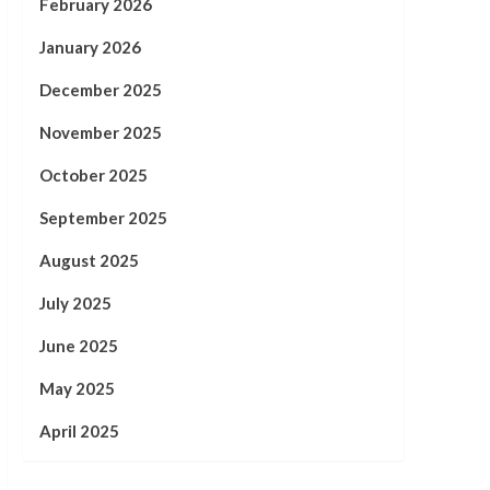
February 2026
January 2026
December 2025
November 2025
October 2025
September 2025
August 2025
July 2025
June 2025
May 2025
April 2025