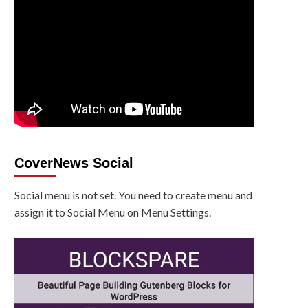
CoverNews Social
Social menu is not set. You need to create menu and
assign it to Social Menu on Menu Settings.