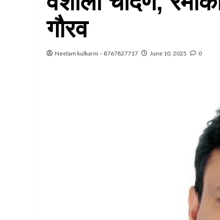
वैशाली चांदणे, रमाकां
गौरव
Neelam kulkarni – 8767827717
June 10, 2025
0