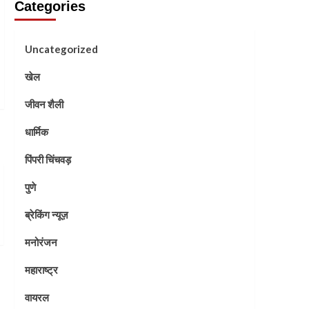
Categories
Uncategorized
खेल
जीवन शैली
धार्मिक
पिंपरी चिंचवड़
पुणे
ब्रेकिंग न्यूज़
मनोरंजन
महाराष्ट्र
वायरल