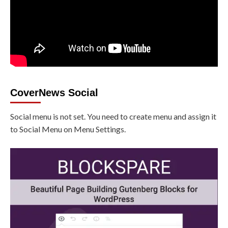
CoverNews Social
Social menu is not set. You need to create menu and assign it
to Social Menu on Menu Settings.