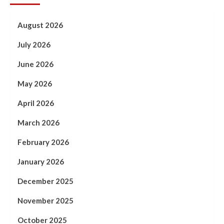
August 2026
July 2026
June 2026
May 2026
April 2026
March 2026
February 2026
January 2026
December 2025
November 2025
October 2025