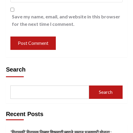
Save my name, email, and website in this browser
for the next time I comment.
Search
Search
Recent Posts
‘विनायकी’ विनायक निम्हण शिष्यवृत्ती म्हणजे समाज घडवणारी योजना :