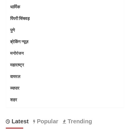
धार्मिक
पिंपरी चिंचवड़
पुणे
ब्रेकिंग न्यूज़
मनोरंजन
महाराष्ट्र
वायरल
व्यापार
शहर
Latest
Popular
Trending