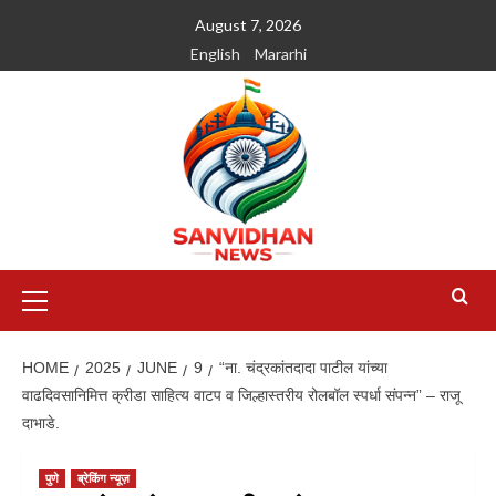
August 7, 2026
English
Mararhi
HOME
2025
JUNE
9
“ना. चंद्रकांतदादा पाटील यांच्या
वाढदिवसानिमित्त क्रीडा साहित्य वाटप व जिल्हास्तरीय रोलबॉल स्पर्धा संपन्न” – राजू
दाभाडे.
पुणे
ब्रेकिंग न्यूज़