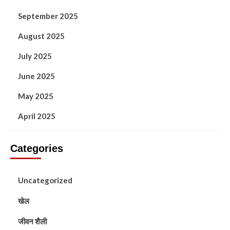
September 2025
August 2025
July 2025
June 2025
May 2025
April 2025
Categories
Uncategorized
खेल
जीवन शैली