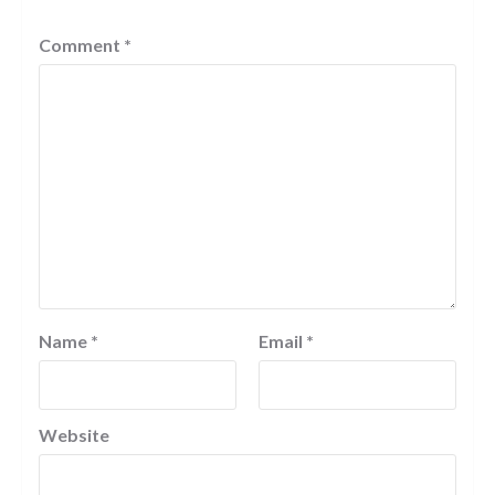
Comment
*
Name
*
Email
*
Website