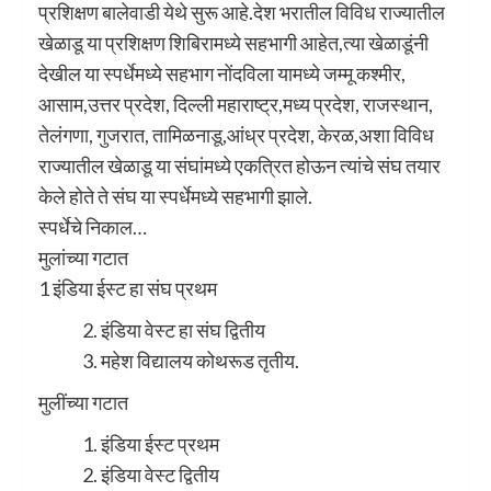
प्रशिक्षण बालेवाडी येथे सुरू आहे.देश भरातील विविध राज्यातील
खेळाडू या प्रशिक्षण शिबिरामध्ये सहभागी आहेत,त्या खेळाडूंनी
देखील या स्पर्धेमध्ये सहभाग नोंदविला यामध्ये जम्मू कश्मीर,
आसाम,उत्तर प्रदेश, दिल्ली महाराष्ट्र,मध्य प्रदेश, राजस्थान,
तेलंगणा, गुजरात, तामिळनाडू,आंध्र प्रदेश, केरळ,अशा विविध
राज्यातील खेळाडू या संघांमध्ये एकत्रित होऊन त्यांचे संघ तयार
केले होते ते संघ या स्पर्धेमध्ये सहभागी झाले.
स्पर्धेचे निकाल…
मुलांच्या गटात
1 इंडिया ईस्ट हा संघ प्रथम
इंडिया वेस्ट हा संघ द्वितीय
महेश विद्यालय कोथरूड तृतीय.
मुलींच्या गटात
इंडिया ईस्ट प्रथम
इंडिया वेस्ट द्वितीय