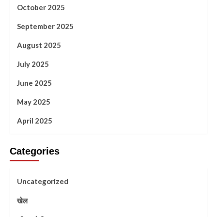
October 2025
September 2025
August 2025
July 2025
June 2025
May 2025
April 2025
Categories
Uncategorized
खेल