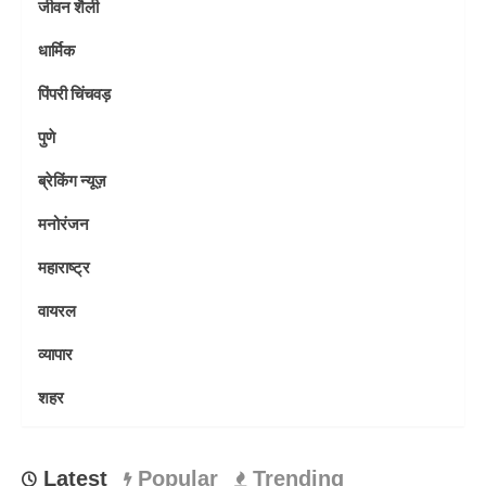
जीवन शैली
धार्मिक
पिंपरी चिंचवड़
पुणे
ब्रेकिंग न्यूज़
मनोरंजन
महाराष्ट्र
वायरल
व्यापार
शहर
Latest
Popular
Trending