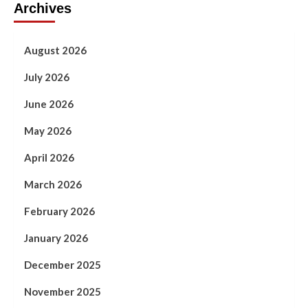
Archives
August 2026
July 2026
June 2026
May 2026
April 2026
March 2026
February 2026
January 2026
December 2025
November 2025