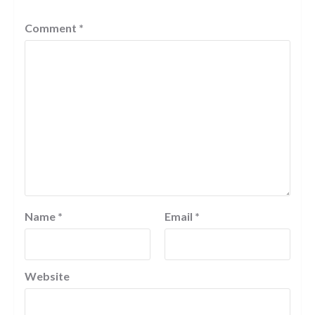
Comment
*
Name
*
Email
*
Website