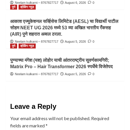
Neelam kulkarni – 8767827717
August 6, 2026
0
पुणे
ब्रेकिंग न्यूज़
आकाश एज्युकेशनल सर्व्हिसेस लिमिटेड (AESL) चा विद्यार्थी पाटील
सोहम NEET UG 2026 मध्ये 53 व्या अखिल भारतीय रँकसह
(AIR) पुणे शहरात अव्वल ठरला.
Neelam kulkarni – 8767827717
August 5, 2026
0
पुणे
ब्रेकिंग न्यूज़
पुण्याच्या मंगेश (यश) लोहोर याची आंतरराष्ट्रीय सुवर्णकामगिरी;
Matrix Pro – Hair Transformer 2026 स्पर्धेचे विजेतेपद
Neelam kulkarni – 8767827717
August 5, 2026
0
Leave a Reply
Your email address will not be published.
Required
fields are marked
*