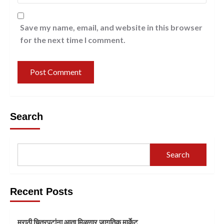
Save my name, email, and website in this browser
for the next time I comment.
Search
Search
Recent Posts
मराठी चित्रपटांना आता मिळणार जागतिक मार्केट