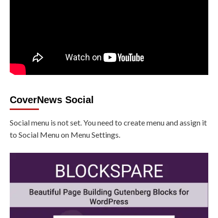
CoverNews Social
Social menu is not set. You need to create menu and assign it
to Social Menu on Menu Settings.