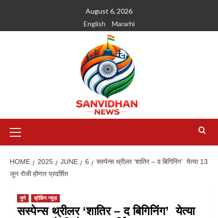
August 6, 2026
English
Mararhi
HOME
2025
JUNE
6
सस्पेन्स थ्रीलर ‘शातिर – द बिगिनिंग’ येत्या 13
जून रोजी होणार प्रदर्शित
पुणे
ब्रेकिंग न्यूज़
सस्पेन्स थ्रीलर ‘शातिर – द बिगिनिंग’ येत्या