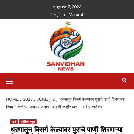
August 7, 2026
English
Mararhi
HOME
2025
JUNE
2
धरणातून विसर्ग केल्यावर पुराचे पाणी शिरणाऱ्या
ठिकाणी केलेल्या उपाययोजनांची माहिती जाहीर करा – संदीप खर्डेकर.
पुणे
ब्रेकिंग न्यूज़
धरणातून विसर्ग केल्यावर पुराचे पाणी शिरणाऱ्या