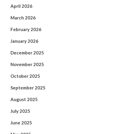
April 2026
March 2026
February 2026
January 2026
December 2025
November 2025
October 2025
September 2025
August 2025
July 2025
June 2025