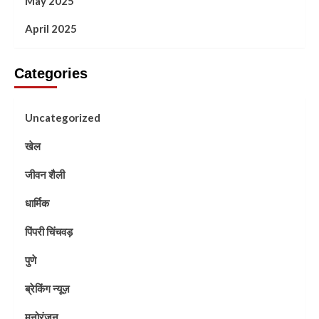
May 2025
April 2025
Categories
Uncategorized
खेल
जीवन शैली
धार्मिक
पिंपरी चिंचवड़
पुणे
ब्रेकिंग न्यूज़
मनोरंजन