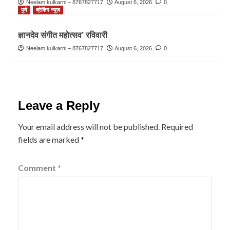
Neelam kulkarni – 8767827717
August 6, 2026
0
पुणे
ब्रेकिंग न्यूज़
ज्ञानदेव संगीत महोत्सव’ रविवारी
Neelam kulkarni – 8767827717
August 6, 2026
0
Leave a Reply
Your email address will not be published.
Required
fields are marked
*
Comment
*