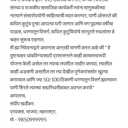
संस्था व राजकीय सामाजिक कार्यकर्ते त्यांना माणुसकीच्या
नात्याने संसारोपयोगी साहित्याची मदत करणार, पाणी ओसरले की
बाधित कुटुंब पुन्हा आपल्या घरी जाणार आणि मग पुढच्या वर्षीचा
पाऊस, धरणातून विसर्ग, बाधित कुटुंबियांचे तात्पुरते स्थलांतर हे
चक्र सुरूच राहणार.
मी ह्या निवेदनाद्वारे आपणास आग्रही मागणी करत आहे की ” हे
दुष्टचक्र थांबविण्यासाठी प्रशासनाने काही कायमस्वरूपी
योजना केली असेल तर त्याचा तपशील जाहीर करावा, त्यातील
काही अडचणी असतील तर त्या देखील पुणेकरांसमोर खुल्या
कराव्यात आणि ज्या 50/100 ठिकाणी धरणातून विसर्ग झाल्यावर
पाणी शिरते त्याच्या सद्यस्थितीबाबत अवगत करावे”
आपलाच,
संदीप खर्डेकर.
प्रवक्ता, भाजपा, महाराष्ट्र.
मो – 9850999995