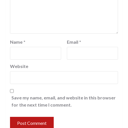
Name
*
Email
*
Website
Save my name, email, and website in this browser
for the next time I comment.