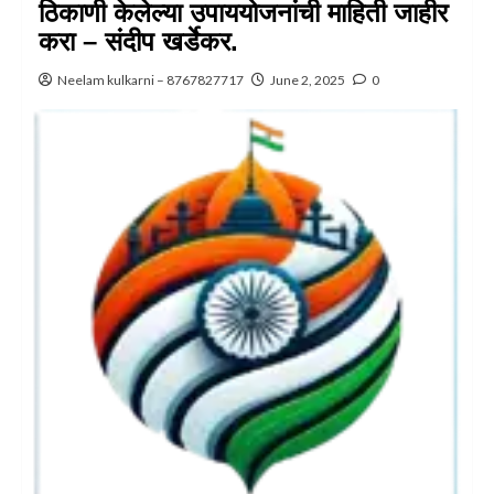
ठिकाणी केलेल्या उपाययोजनांची माहिती जाहीर
करा – संदीप खर्डेकर.
Neelam kulkarni – 8767827717
June 2, 2025
0