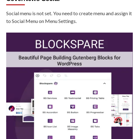
Social menu is not set. You need to create menu and assign it
to Social Menu on Menu Settings.