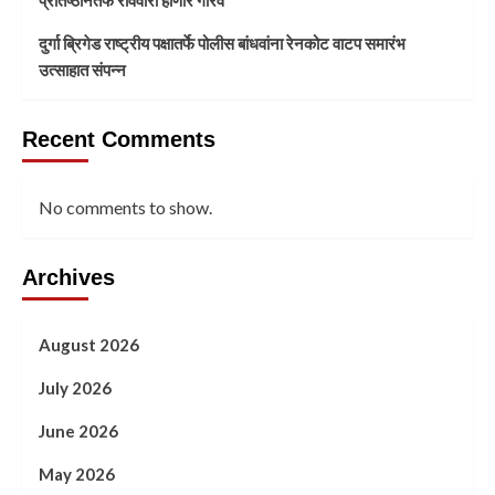
दुर्गा ब्रिगेड राष्ट्रीय पक्षातर्फे पोलीस बांधवांना रेनकोट वाटप समारंभ
उत्साहात संपन्न
Recent Comments
No comments to show.
Archives
August 2026
July 2026
June 2026
May 2026