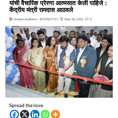
यांची वैचारिक प्रेरणा आत्मसात केली पाहिजे :
केंद्रीय मंत्री रामदास आठवले
Neelam kulkarni – 8767827717
May 18, 2025
0
Spread the love