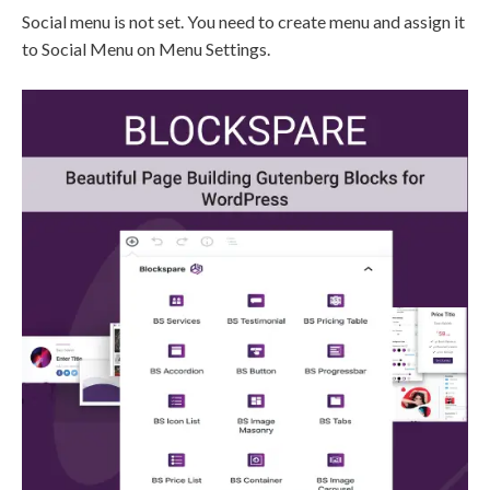
Social menu is not set. You need to create menu and assign it
to Social Menu on Menu Settings.