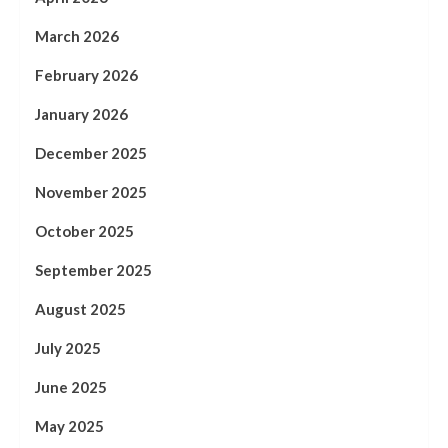
March 2026
February 2026
January 2026
December 2025
November 2025
October 2025
September 2025
August 2025
July 2025
June 2025
May 2025