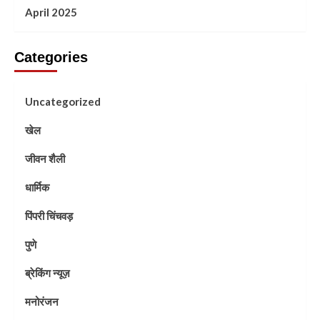
April 2025
Categories
Uncategorized
खेल
जीवन शैली
धार्मिक
पिंपरी चिंचवड़
पुणे
ब्रेकिंग न्यूज़
मनोरंजन