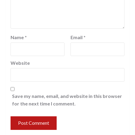
Name
*
Email
*
Website
Save my name, email, and website in this browser
for the next time I comment.