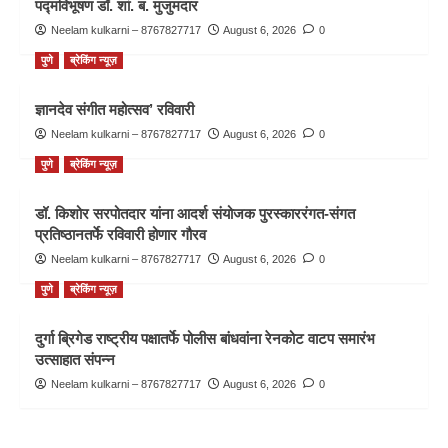
पद्मविभूषण डॉ. शां. ब. मुजुमदार
Neelam kulkarni – 8767827717
August 6, 2026
0
पुणे
ब्रेकिंग न्यूज़
ज्ञानदेव संगीत महोत्सव’ रविवारी
Neelam kulkarni – 8767827717
August 6, 2026
0
पुणे
ब्रेकिंग न्यूज़
डॉ. किशोर सरपोतदार यांना आदर्श संयोजक पुरस्काररंगत-संगत
प्रतिष्ठानतर्फे रविवारी होणार गौरव
Neelam kulkarni – 8767827717
August 6, 2026
0
पुणे
ब्रेकिंग न्यूज़
दुर्गा ब्रिगेड राष्ट्रीय पक्षातर्फे पोलीस बांधवांना रेनकोट वाटप समारंभ
उत्साहात संपन्न
Neelam kulkarni – 8767827717
August 6, 2026
0