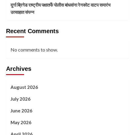
दुर्गा ब्रिगेड राष्ट्रीय पक्षातर्फे पोलीस बांधवांना रेनकोट वाटप समारंभ
उत्साहात संपन्न
Recent Comments
No comments to show.
Archives
August 2026
July 2026
June 2026
May 2026
April 2026