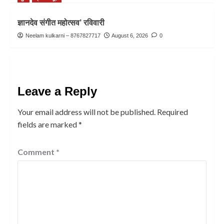
ज्ञानदेव संगीत महोत्सव’ रविवारी
Neelam kulkarni – 8767827717
August 6, 2026
0
Leave a Reply
Your email address will not be published.
Required
fields are marked
*
Comment
*