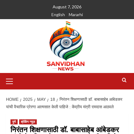
August 7, 2026
English
Mararhi
HOME
2025
MAY
18
निरंतन शिक्षणासाठी डॉ. बाबासाहेब आंबेडकर
यांची वैचारिक प्रेरणा आत्मसात केली पाहिजे : केंद्रीय मंत्री रामदास आठवले
पुणे
ब्रेकिंग न्यूज़
निरंतन शिक्षणासाठी डॉ. बाबासाहेब आंबेडकर