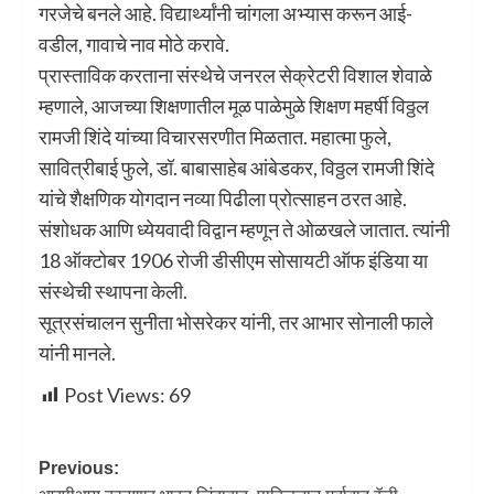
गरजेचे बनले आहे. विद्यार्थ्यांनी चांगला अभ्यास करून आई-
वडील, गावाचे नाव मोठे करावे.
प्रास्ताविक करताना संस्थेचे जनरल सेक्रेटरी विशाल शेवाळे
म्हणाले, आजच्या शिक्षणातील मूळ पाळेमुळे शिक्षण महर्षी विठ्ठल
रामजी शिंदे यांच्या विचारसरणीत मिळतात. महात्मा फुले,
सावित्रीबाई फुले, डॉ. बाबासाहेब आंबेडकर, विठ्ठल रामजी शिंदे
यांचे शैक्षणिक योगदान नव्या पिढीला प्रोत्साहन ठरत आहे.
संशोधक आणि ध्येयवादी विद्वान म्हणून ते ओळखले जातात. त्यांनी
18 ऑक्टोबर 1906 रोजी डीसीएम सोसायटी ऑफ इंडिया या
संस्थेची स्थापना केली.
सूत्रसंचालन सुनीता भोसरेकर यांनी, तर आभार सोनाली फाले
यांनी मानले.
Post Views:
69
Previous: