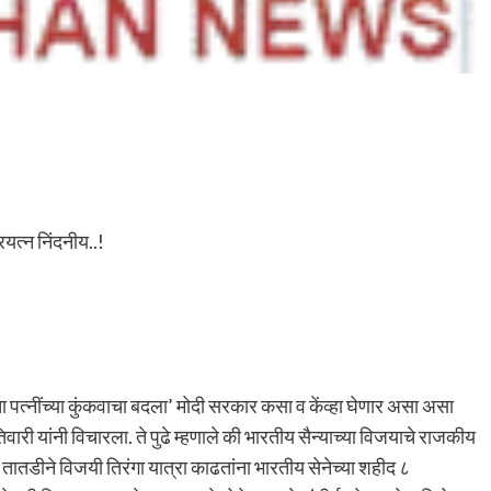
यत्न निंदनीय..!
चा पत्नींच्या कुंकवाचा बदला’ मोदी सरकार कसा व केंव्हा घेणार असा असा
िवारी यांनी विचारला. ते पुढे म्हणाले की भारतीय सैन्याच्या विजयाचे राजकीय
न तातडीने विजयी तिरंगा यात्रा काढतांना भारतीय सेनेच्या शहीद ८