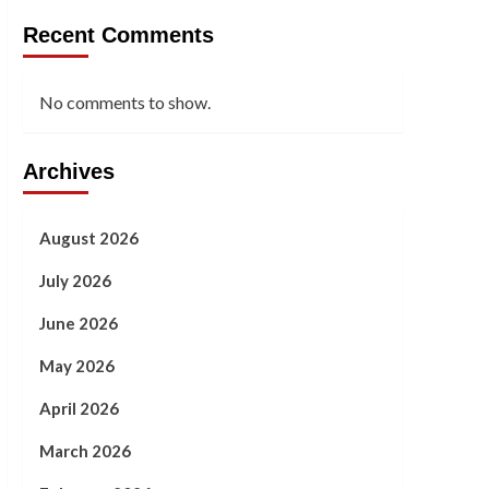
Recent Comments
No comments to show.
Archives
August 2026
July 2026
June 2026
May 2026
April 2026
March 2026