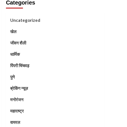
Categories
Uncategorized
खेल
जीवन शैली
धार्मिक
पिंपरी चिंचवड़
पुणे
ब्रेकिंग न्यूज़
मनोरंजन
महाराष्ट्र
वायरल