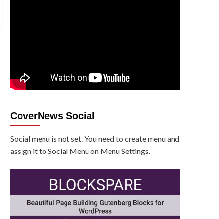
CoverNews Social
Social menu is not set. You need to create menu and
assign it to Social Menu on Menu Settings.