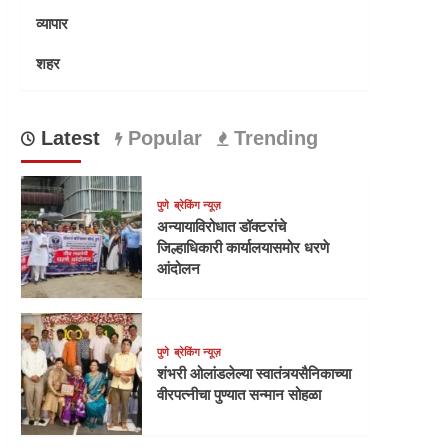
व्यापार
शहर
Latest
Popular
Trending
पुणे
ब्रेकिंग न्यूज़
अन्यायाविरोधात डॉक्टरांचे
जिल्हाधिकारी कार्यालयासमोर धरणे
आंदोलन
पुणे
ब्रेकिंग न्यूज़
शंभरी ओलांडलेल्या स्वातंत्र्यसैनिकाच्या
वीरपत्नीचा पुण्यात सन्मान सोहळा