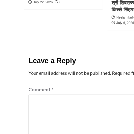
श्री शिवराज
July 22, 2026
0
किल्ले सिंहगड
Neelam kul
July 6, 202
Leave a Reply
Your email address will not be published.
Required f
Comment
*