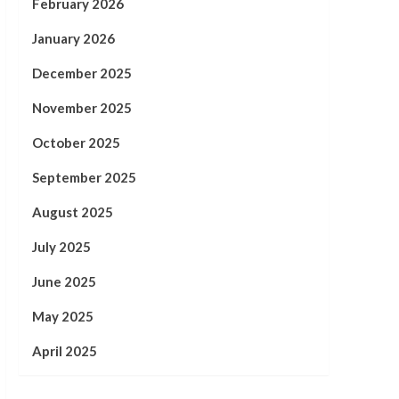
February 2026
January 2026
December 2025
November 2025
October 2025
September 2025
August 2025
July 2025
June 2025
May 2025
April 2025