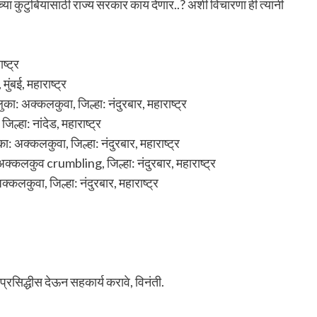
या कुटुंबियांसाठी राज्य सरकार काय देणार..? अशी विचारणा ही त्यांनी
ष्ट्र
ंबई, महाराष्ट्र
: अक्कलकुवा, जिल्हा: नंदुरबार, महाराष्ट्र
िल्हा: नांदेड, महाराष्ट्र
: अक्कलकुवा, जिल्हा: नंदुरबार, महाराष्ट्र
अक्कलकुव crumbling, जिल्हा: नंदुरबार, महाराष्ट्र
कलकुवा, जिल्हा: नंदुरबार, महाराष्ट्र
 प्रसिद्धीस देऊन सहकार्य करावे, विनंती.