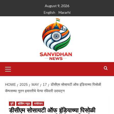
August 9, 2026
English
Mararhi
HOME
2025
MAY
17
डीसीएम सोसायटी ऑफ इंडियाच्या पिसोळी
कॅम्पसच्या नूतन इमारतीचे येत्या रविवारी उदघाट्न
पुणे
ब्रेकिंग न्यूज़
मनोरंजन
डीसीएम सोसायटी ऑफ इंडियाच्या पिसोळी