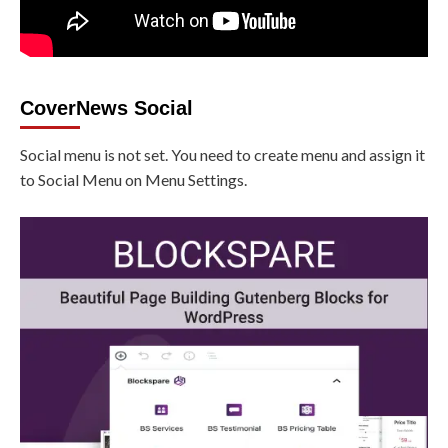
CoverNews Social
Social menu is not set. You need to create menu and assign it
to Social Menu on Menu Settings.