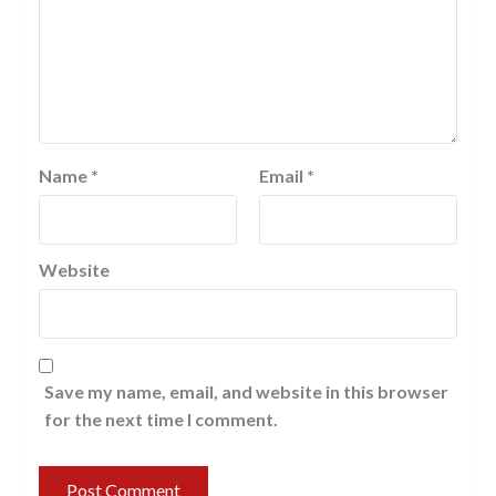
Name
*
Email
*
Website
Save my name, email, and website in this browser
for the next time I comment.