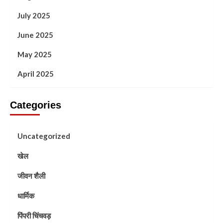
July 2025
June 2025
May 2025
April 2025
Categories
Uncategorized
खेल
जीवन शैली
धार्मिक
पिंपरी चिंचवड़