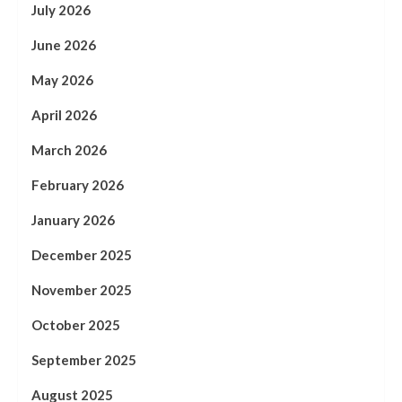
July 2026
June 2026
May 2026
April 2026
March 2026
February 2026
January 2026
December 2025
November 2025
October 2025
September 2025
August 2025