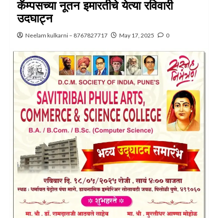
कॅम्पसच्या नूतन इमारतीचे येत्या रविवारी
उदघाट्न
Neelam kulkarni – 8767827717
May 17, 2025
0