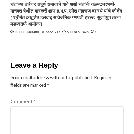
संतांच्या उंचीवर संपूर्ण समाजाने यावे अशी संतांची तळमळपरभणी-
मानवत येथील वारकरीभूषण ह.भ.प. उमेश महाराज दशरथे यांचे कीर्तन
; श्रीमंत दगडूशेठ हलवाई सार्वजनिक गणपती ट्रस्ट, सुवर्णयुग तरुण
मंडळातर्फे आयोजन
Neelam kulkarni – 8767827717
August 8, 2026
0
Leave a Reply
Your email address will not be published.
Required
fields are marked
*
Comment
*