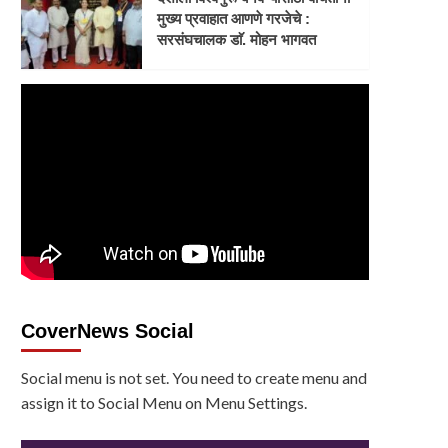
मुख्य प्रवाहात आणणे गरजेचे :
सरसंघचालक डाॅ. मोहन भागवत
CoverNews Social
Social menu is not set. You need to create menu and
assign it to Social Menu on Menu Settings.