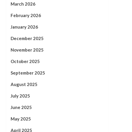
March 2026
February 2026
January 2026
December 2025
November 2025
October 2025
September 2025
August 2025
July 2025
June 2025
May 2025
April 2025