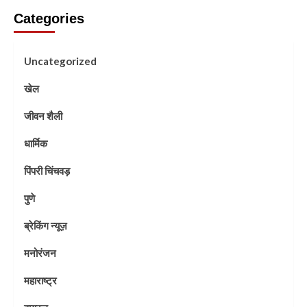
Categories
Uncategorized
खेल
जीवन शैली
धार्मिक
पिंपरी चिंचवड़
पुणे
ब्रेकिंग न्यूज़
मनोरंजन
महाराष्ट्र