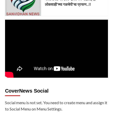
लोकशाही’च्या गळचेपी’चा प्रयत्न..!!
CoverNews Social
Social menu is not set. You need to create menu and assign it
to Social Menu on Menu Settings.