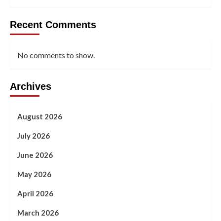
Recent Comments
No comments to show.
Archives
August 2026
July 2026
June 2026
May 2026
April 2026
March 2026