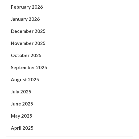
February 2026
January 2026
December 2025
November 2025
October 2025
September 2025
August 2025
July 2025
June 2025
May 2025
April 2025