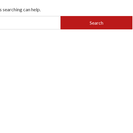
s searching can help.