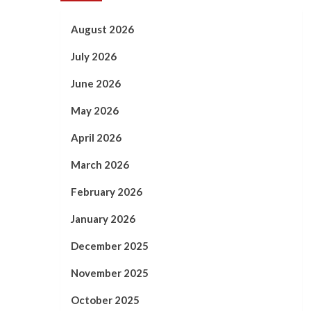
August 2026
July 2026
June 2026
May 2026
April 2026
March 2026
February 2026
January 2026
December 2025
November 2025
October 2025