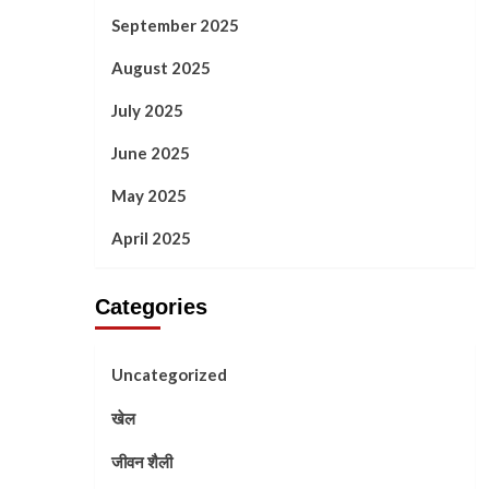
September 2025
August 2025
July 2025
June 2025
May 2025
April 2025
Categories
Uncategorized
खेल
जीवन शैली