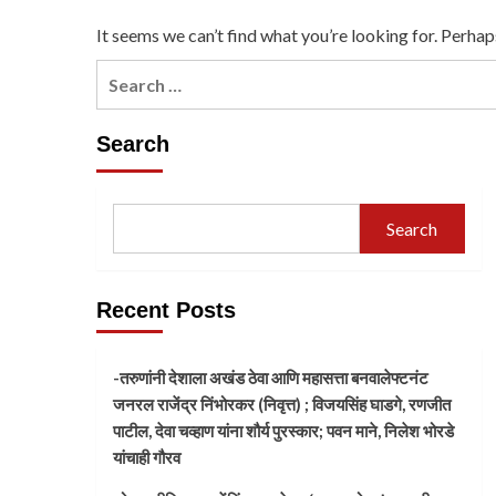
It seems we can’t find what you’re looking for. Perhap
Search
Search
Recent Posts
-तरुणांनी देशाला अखंड ठेवा आणि महासत्ता बनवालेफ्टनंट
जनरल राजेंद्र निंभोरकर (निवृत्त) ; विजयसिंह घाडगे, रणजीत
पाटील, देवा चव्हाण यांना शौर्य पुरस्कार; पवन माने, निलेश भोरडे
यांचाही गौरव