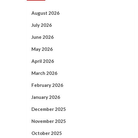
August 2026
July 2026
June 2026
May 2026
April 2026
March 2026
February 2026
January 2026
December 2025
November 2025
October 2025