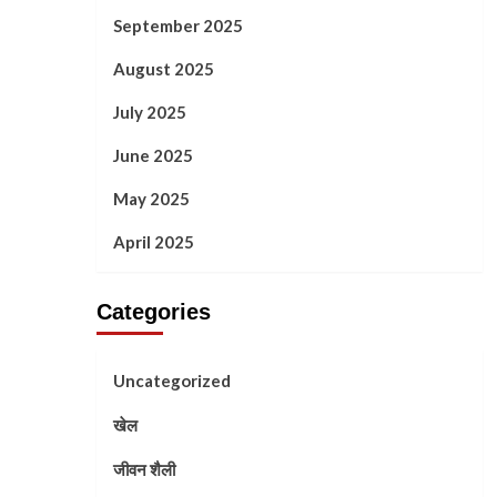
September 2025
August 2025
July 2025
June 2025
May 2025
April 2025
Categories
Uncategorized
खेल
जीवन शैली