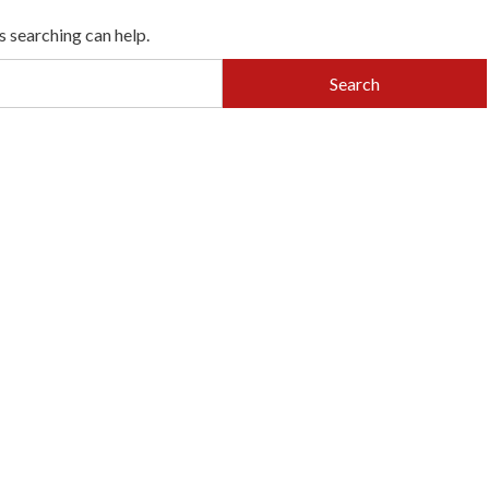
s searching can help.