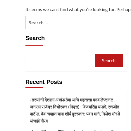
It seems we can’t find what you’re looking for. Perhap
Search
Search
Recent Posts
-तरुणांनी देशाला अखंड ठेवा आणि महासत्ता बनवालेफ्टनंट
जनरल राजेंद्र निंभोरकर (निवृत्त) ; विजयसिंह घाडगे, रणजीत
पाटील, देवा चव्हाण यांना शौर्य पुरस्कार; पवन माने, निलेश भोरडे
यांचाही गौरव