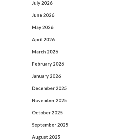
July 2026
June 2026
May 2026
April 2026
March 2026
February 2026
January 2026
December 2025
November 2025
October 2025
September 2025
August 2025