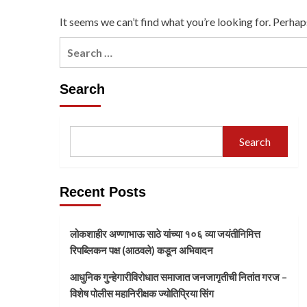
It seems we can’t find what you’re looking for. Perhap
Search
Search
Recent Posts
लोकशाहीर अण्णाभाऊ साठे यांच्या १०६ व्या जयंतीनिमित्त
रिपब्लिकन पक्ष (आठवले) कडून अभिवादन
आधुनिक गुन्हेगारीविरोधात समाजात जनजागृतीची नितांत गरज –
विशेष पोलीस महानिरीक्षक ज्योतिप्रिया सिंग