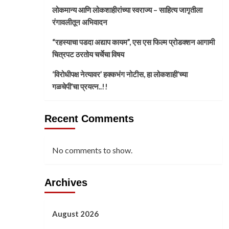
लोकमान्य आणि लोकशाहीरांच्या स्वराज्य – साहित्य जागृतीला
रंगावलीतून अभिवादन
“रहस्याचा पडदा अद्याप कायम”, एस एस फिल्म प्रोडक्शन आगामी
चित्रपट ठरतोय चर्चेचा विषय
‘विरोधीपक्ष नेत्यावर’ हक्कभंग नोटीस, हा लोकशाही’च्या
गळचेपी’चा प्रयत्न..!!
Recent Comments
No comments to show.
Archives
August 2026