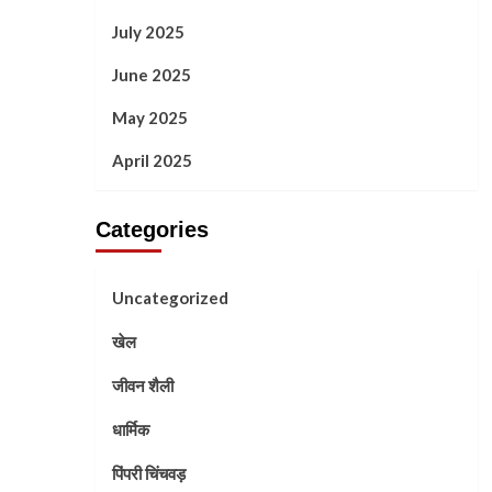
July 2025
June 2025
May 2025
April 2025
Categories
Uncategorized
खेल
जीवन शैली
धार्मिक
पिंपरी चिंचवड़