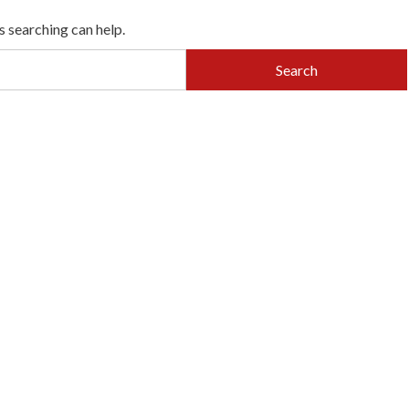
s searching can help.