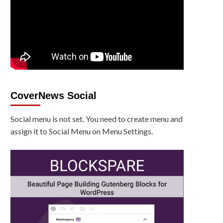
CoverNews Social
Social menu is not set. You need to create menu and
assign it to Social Menu on Menu Settings.