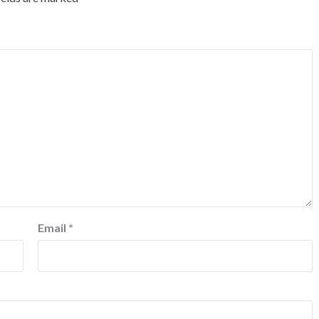
Email
*