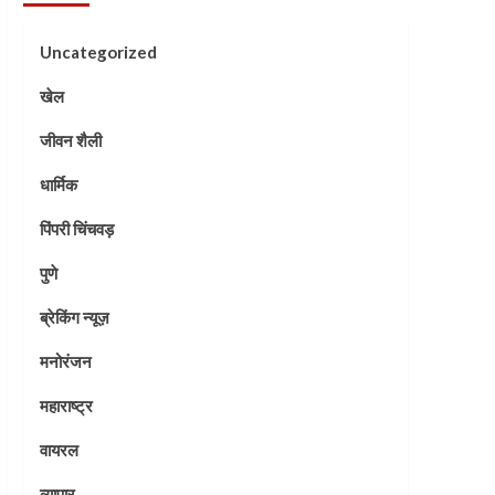
Uncategorized
खेल
जीवन शैली
धार्मिक
पिंपरी चिंचवड़
पुणे
ब्रेकिंग न्यूज़
मनोरंजन
महाराष्ट्र
वायरल
व्यापार