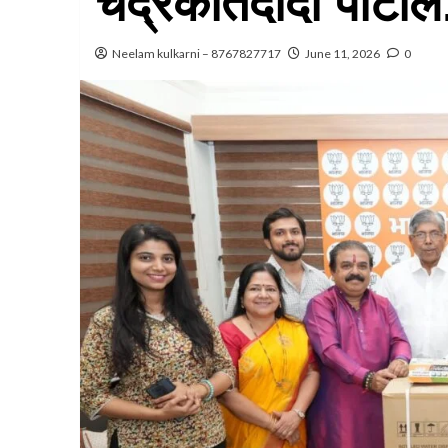
चंद्रकांतदादा पाटील
Neelam kulkarni – 8767827717
June 11, 2026
0