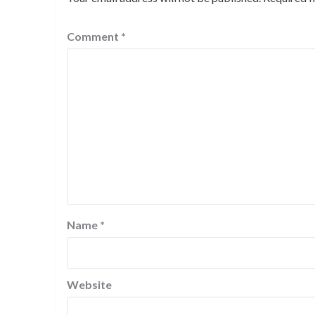
Comment
*
Name
*
Website