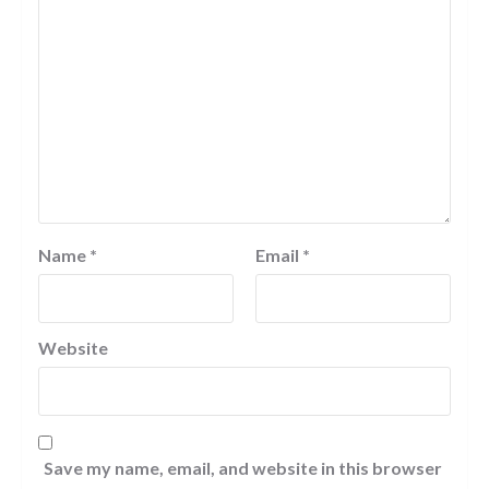
Name
*
Email
*
Website
Save my name, email, and website in this browser