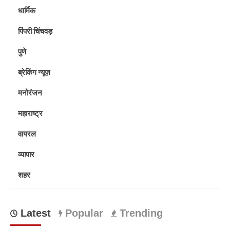
धार्मिक
पिंपरी चिंचवड़
पुणे
ब्रेकिंग न्यूज़
मनोरंजन
महाराष्ट्र
वायरल
व्यापार
शहर
Latest
Popular
Trending