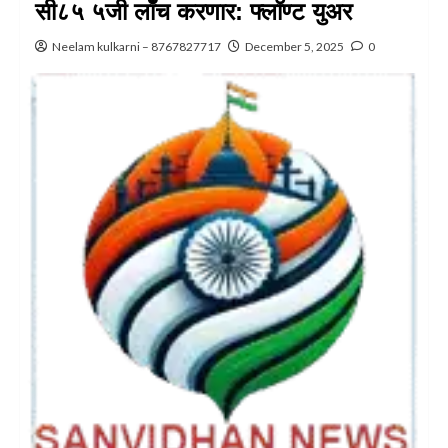
सी८५ ५जी लाँच करणार: फ्लॉण्‍ट युअर
Neelam kulkarni – 8767827717
December 5, 2025
0