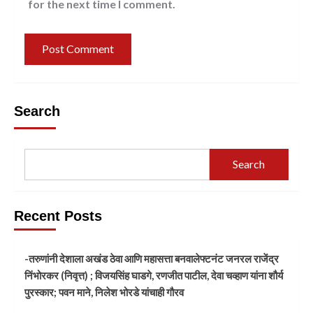
for the next time I comment.
Search
Search
Recent Posts
-तरुणांनी देशाला अखंड ठेवा आणि महासत्ता बनवालेफ्टनंट जनरल राजेंद्र
निंभोरकर (निवृत्त) ; विजयसिंह घाडगे, रणजीत पाटील, देवा चव्हाण यांना शौर्य
पुरस्कार; पवन माने, निलेश भोरडे यांचाही गौरव