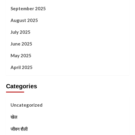
September 2025
August 2025
July 2025
June 2025
May 2025
April 2025
Categories
Uncategorized
खेल
जीवन शैली