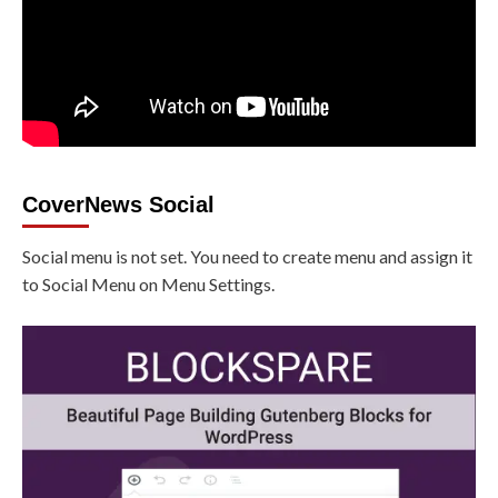
CoverNews Social
Social menu is not set. You need to create menu and assign it
to Social Menu on Menu Settings.