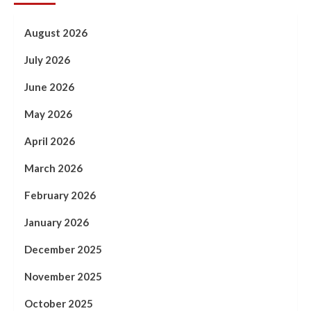
August 2026
July 2026
June 2026
May 2026
April 2026
March 2026
February 2026
January 2026
December 2025
November 2025
October 2025