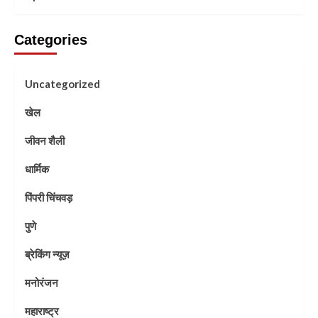
Categories
Uncategorized
खेल
जीवन शैली
धार्मिक
पिंपरी चिंचवड़
पुणे
ब्रेकिंग न्यूज़
मनोरंजन
महाराष्ट्र