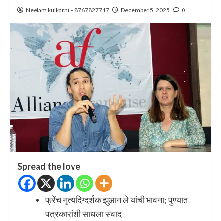
Neelam kulkarni – 8767827717
December 5, 2025
0
Spread the love
फ्रेंच नृत्यदिग्दर्शक झुआन ले यांची भावना; पुण्यात
पत्रकारांशी साधला संवाद