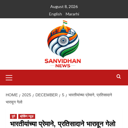
August 8, 2026
English
Mararhi
HOME
2025
DECEMBER
5
भारतीयांच्या प्रेमाने, प्रतिसादाने
भारावून गेलो
पुणे
ब्रेकिंग न्यूज़
भारतीयांच्या प्रेमाने, प्रतिसादाने भारावून गेलो