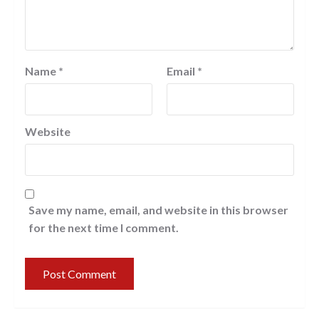
Name
*
Email
*
Website
Save my name, email, and website in this browser
for the next time I comment.