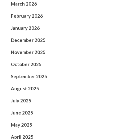
March 2026
February 2026
January 2026
December 2025
November 2025
October 2025
September 2025
August 2025
July 2025
June 2025
May 2025
April 2025