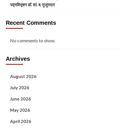
पद्मविभूषण डॉ. शां. ब. मुजुमदार
Recent Comments
No comments to show.
Archives
August 2026
July 2026
June 2026
May 2026
April 2026