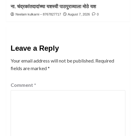
ना. चंद्रकांतदादांच्या यशस्वी पाठपुराव्याला मोठे यश
Neelam kulkarni – 8767827717
August 7, 2026
0
Leave a Reply
Your email address will not be published.
Required
fields are marked
*
Comment
*