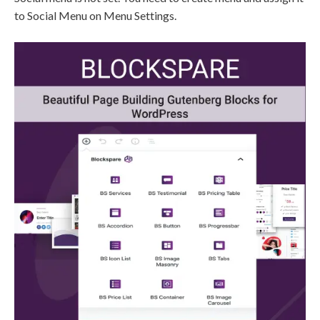
to Social Menu on Menu Settings.