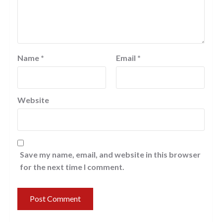
Name
*
Email
*
Website
Save my name, email, and website in this browser
for the next time I comment.