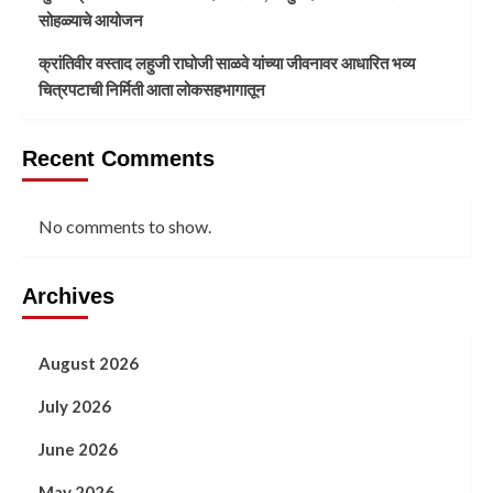
सोहळ्याचे आयोजन
क्रांतिवीर वस्ताद लहुजी राघोजी साळवे यांच्या जीवनावर आधारित भव्य
चित्रपटाची निर्मिती आता लोकसहभागातून
Recent Comments
No comments to show.
Archives
August 2026
July 2026
June 2026
May 2026