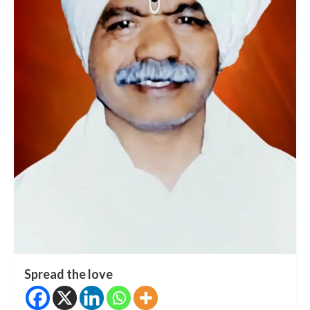
Spread the love