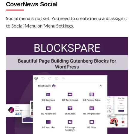
CoverNews Social
Social menu is not set. You need to create menu and assign it
to Social Menu on Menu Settings.