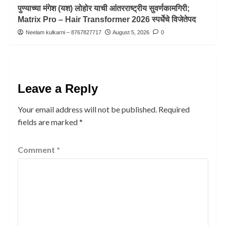
पुण्याच्या मंगेश (यश) लोहोर याची आंतरराष्ट्रीय सुवर्णकामगिरी;
Matrix Pro – Hair Transformer 2026 स्पर्धेचे विजेतेपद
Neelam kulkarni – 8767827717
August 5, 2026
0
Leave a Reply
Your email address will not be published.
Required
fields are marked
*
Comment
*