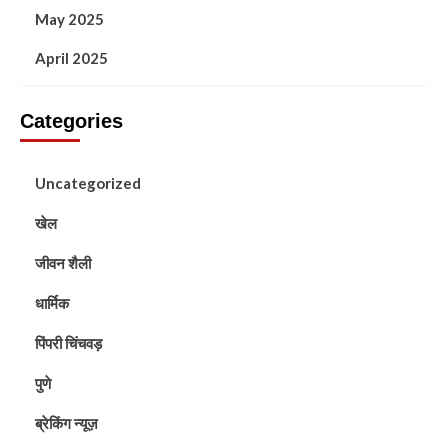
May 2025
April 2025
Categories
Uncategorized
खेल
जीवन शैली
धार्मिक
पिंपरी चिंचवड़
पुणे
ब्रेकिंग न्यूज़