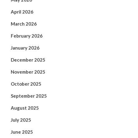
April 2026
March 2026
February 2026
January 2026
December 2025
November 2025
October 2025
September 2025
August 2025
July 2025
June 2025