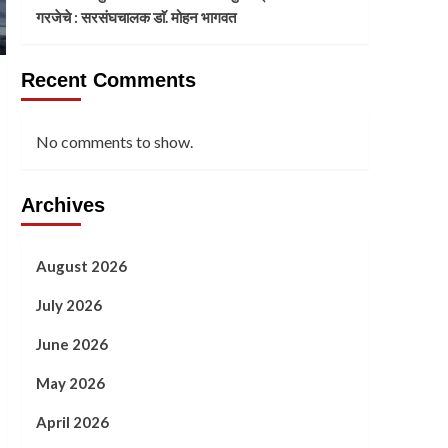
गरजेचे : सरसंघचालक डाॅ. मोहन भागवत
Recent Comments
No comments to show.
Archives
August 2026
July 2026
June 2026
May 2026
April 2026