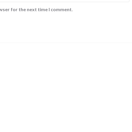
wser for the next time I comment.