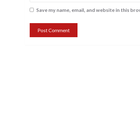
Save my name, email, and website in this bro