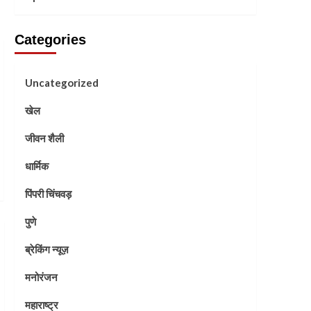
Categories
Uncategorized
खेल
जीवन शैली
धार्मिक
पिंपरी चिंचवड़
पुणे
ब्रेकिंग न्यूज़
मनोरंजन
महाराष्ट्र