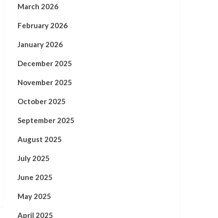
March 2026
February 2026
January 2026
December 2025
November 2025
October 2025
September 2025
August 2025
July 2025
June 2025
May 2025
April 2025