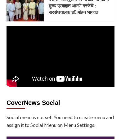
मुख्य प्रवाहात आणणे गरजेचे :
सरसंघचालक डाॅ. मोहन भागवत
CoverNews Social
Social menu is not set. You need to create menu and
assign it to Social Menu on Menu Settings.