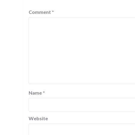
Comment
*
Name
*
Website