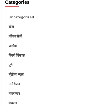
Categories
Uncategorized
खेल
जीवन शैली
धार्मिक
पिंपरी चिंचवड़
पुणे
ब्रेकिंग न्यूज़
मनोरंजन
महाराष्ट्र
वायरल