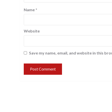
Name
*
Website
Save my name, email, and website in this bro