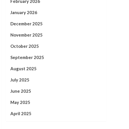
February 2026
January 2026
December 2025
November 2025
October 2025
September 2025
August 2025
July 2025
June 2025
May 2025
April 2025