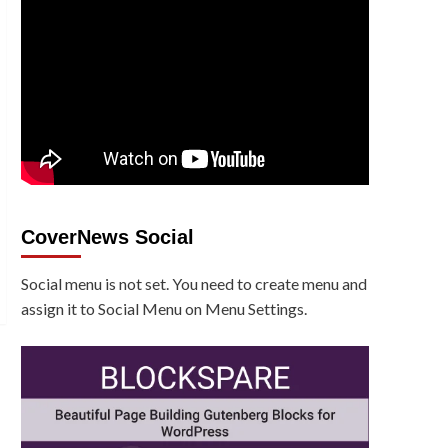
CoverNews Social
Social menu is not set. You need to create menu and
assign it to Social Menu on Menu Settings.