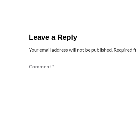
Leave a Reply
Your email address will not be published.
Required f
Comment
*