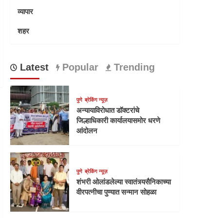
व्यापार
शहर
Latest
Popular
Trending
पुणे
ब्रेकिंग न्यूज़
अन्यायाविरोधात डॉक्टरांचे
जिल्हाधिकारी कार्यालयासमोर धरणे
आंदोलन
पुणे
ब्रेकिंग न्यूज़
शंभरी ओलांडलेल्या स्वातंत्र्यसैनिकाच्या
वीरपत्नीचा पुण्यात सन्मान सोहळा