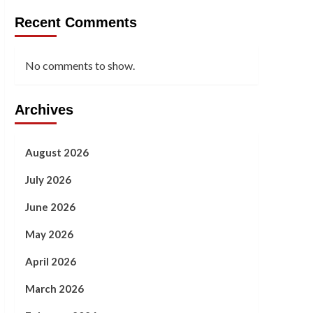
Recent Comments
No comments to show.
Archives
August 2026
July 2026
June 2026
May 2026
April 2026
March 2026